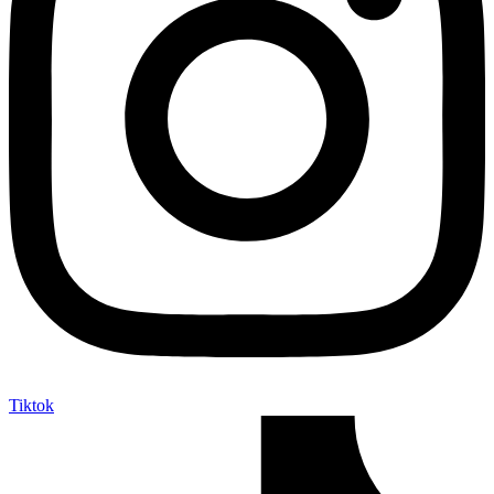
Tiktok