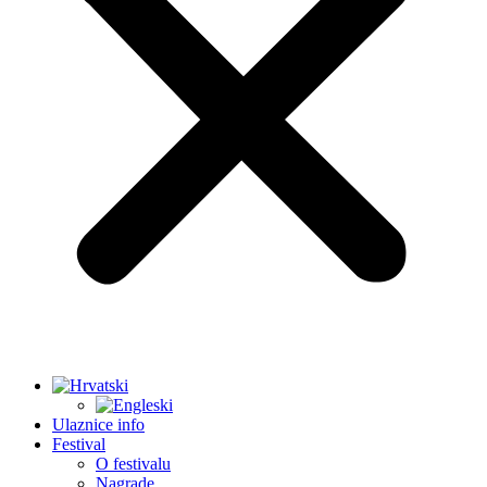
Ulaznice info
Festival
O festivalu
Nagrade