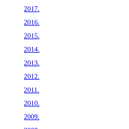
2017.
2016.
2015.
2014.
2013.
2012.
2011.
2010.
2009.