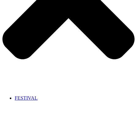
FESTIVAL