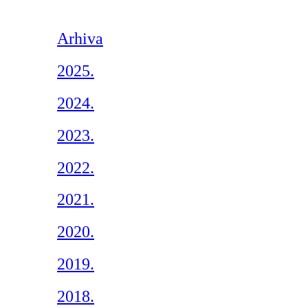
Arhiva
2025.
2024.
2023.
2022.
2021.
2020.
2019.
2018.