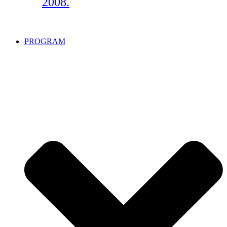
2008.
PROGRAM