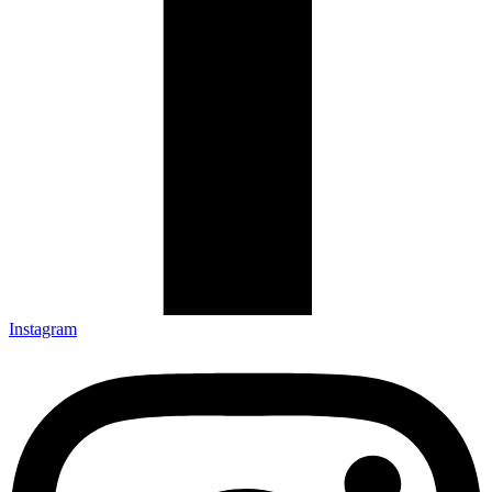
Instagram