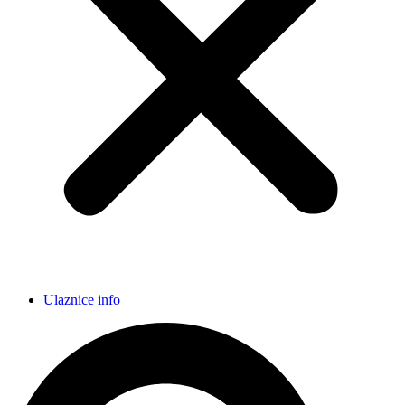
Ulaznice info