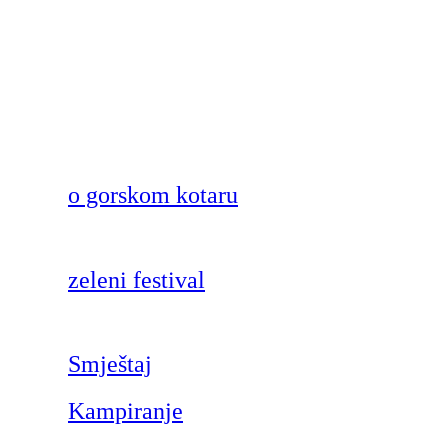
o gorskom kotaru
zeleni festival
Smještaj
Kampiranje