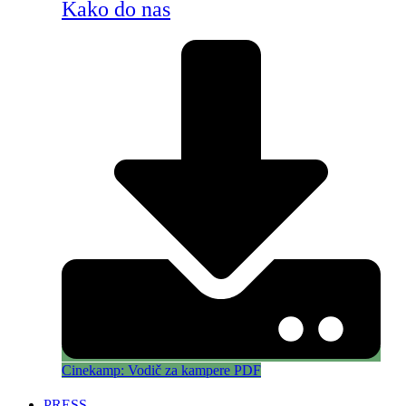
Kako do nas
Cinekamp: Vodič za kampere PDF
PRESS