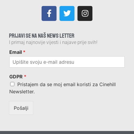
PRIJAVI SE NA NAŠ NEWS LETTER
I primaj najnovije vijesti i najave prije svih!
Email
*
GDPR
*
Pristajem da se moj email koristi za Cinehill
Newsletter.
Pošalji