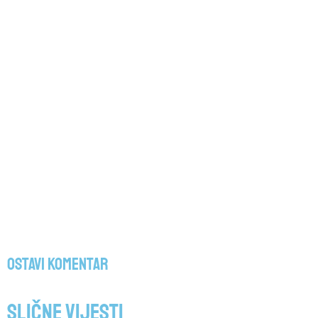
Ostavi komentar
Slične vijesti