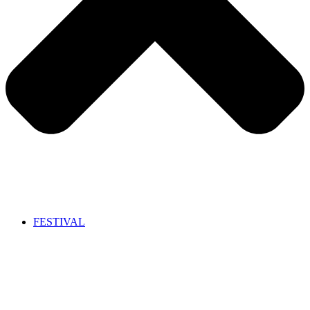
FESTIVAL