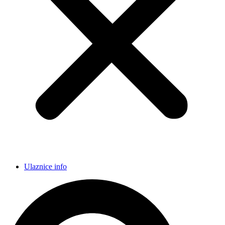
Ulaznice info