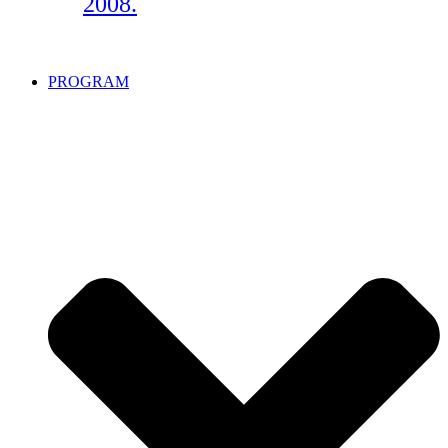
2008.
PROGRAM