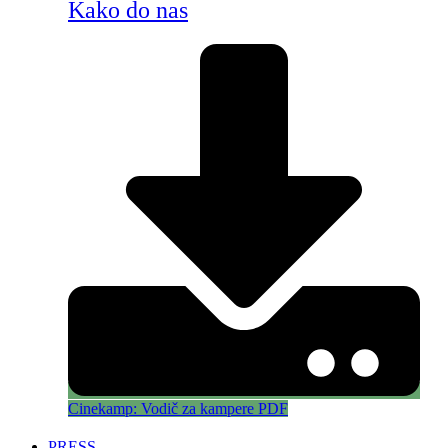
Kako do nas
Cinekamp: Vodič za kampere PDF
PRESS