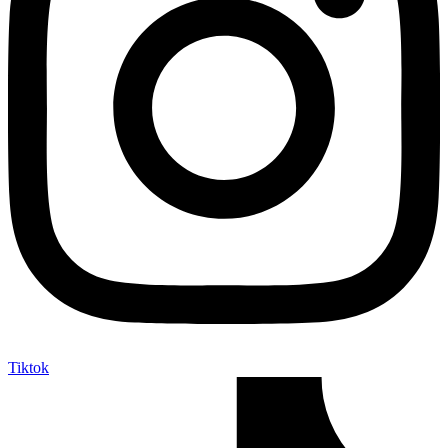
Tiktok