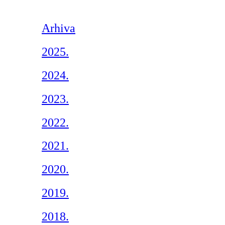
Arhiva
2025.
2024.
2023.
2022.
2021.
2020.
2019.
2018.