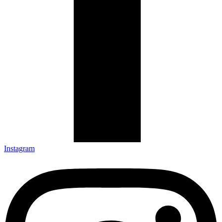
Instagram