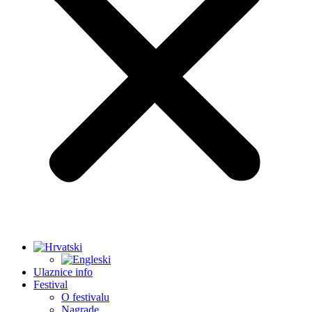
Ulaznice info
Festival
O festivalu
Nagrade