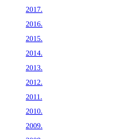
2017.
2016.
2015.
2014.
2013.
2012.
2011.
2010.
2009.