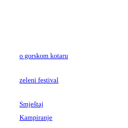
o gorskom kotaru
zeleni festival
Smještaj
Kampiranje