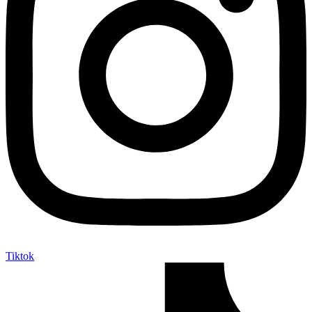
Tiktok