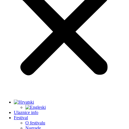
Ulaznice info
Festival
O festivalu
Nagrade