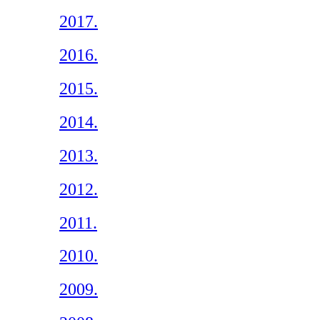
2017.
2016.
2015.
2014.
2013.
2012.
2011.
2010.
2009.