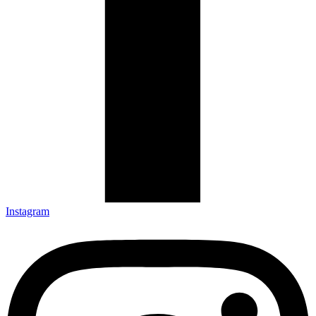
Instagram