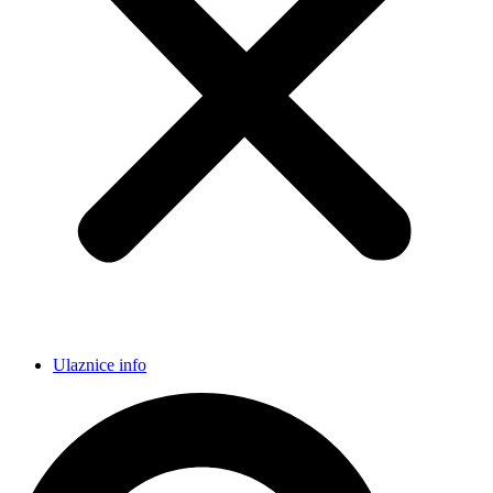
Ulaznice info