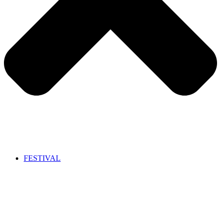
FESTIVAL