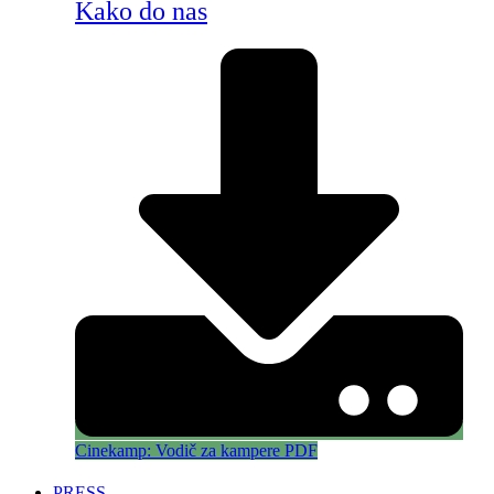
Kako do nas
Cinekamp: Vodič za kampere PDF
PRESS