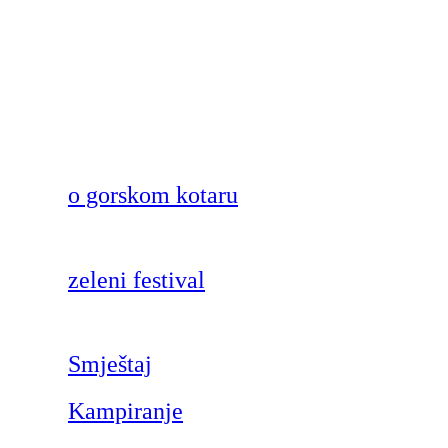
o gorskom kotaru
zeleni festival
Smještaj
Kampiranje