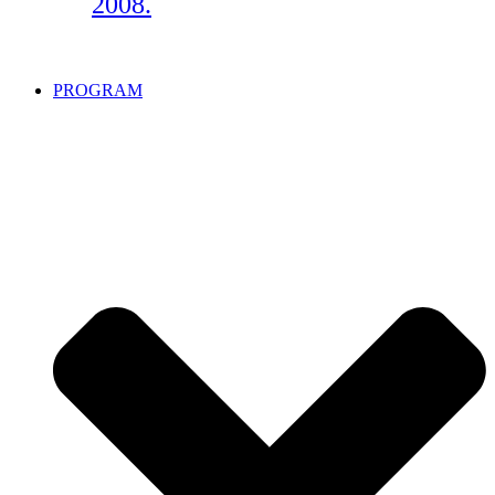
2008.
PROGRAM