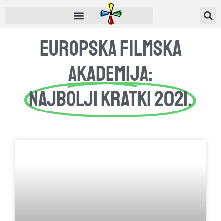
Europska filmska
akademija:
Najbolji kratki 2021.