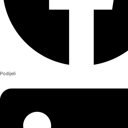
Podijeli