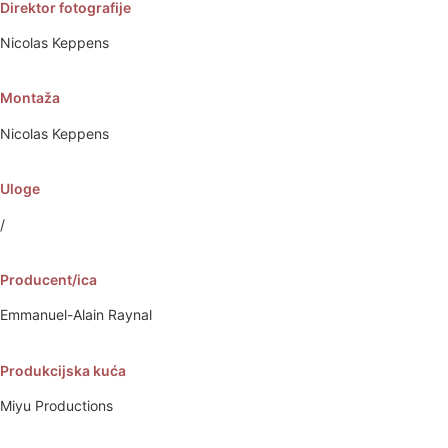
Direktor fotografije
Nicolas Keppens
Montaža
Nicolas Keppens
Uloge
/
Producent/ica
Emmanuel-Alain Raynal
Produkcijska kuća
Miyu Productions