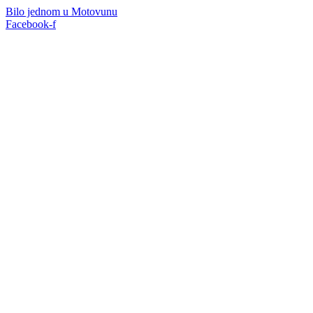
Bilo jednom u Motovunu
Facebook-f