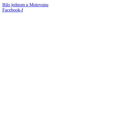
Bilo jednom u Motovunu
Facebook-f