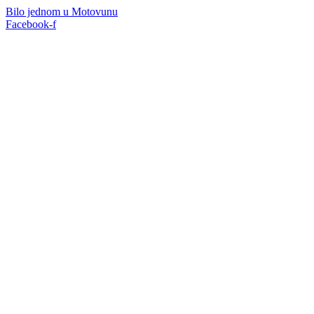
Bilo jednom u Motovunu
Facebook-f