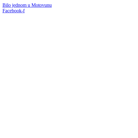
Bilo jednom u Motovunu
Facebook-f