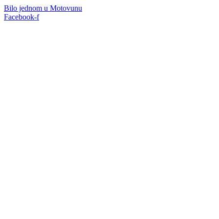
Bilo jednom u Motovunu
Facebook-f