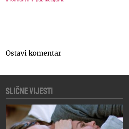
Ostavi komentar
Slične vijesti