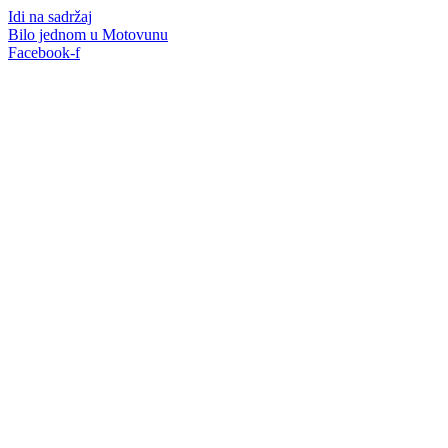
Idi na sadržaj
Bilo jednom u Motovunu
Facebook-f