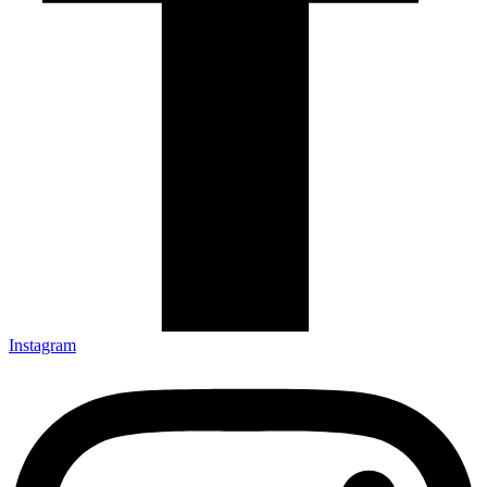
Instagram