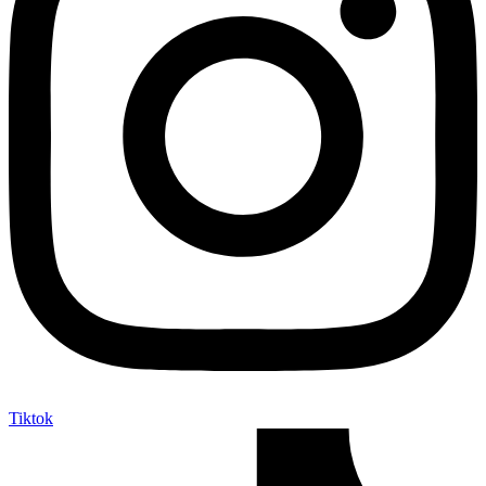
Tiktok