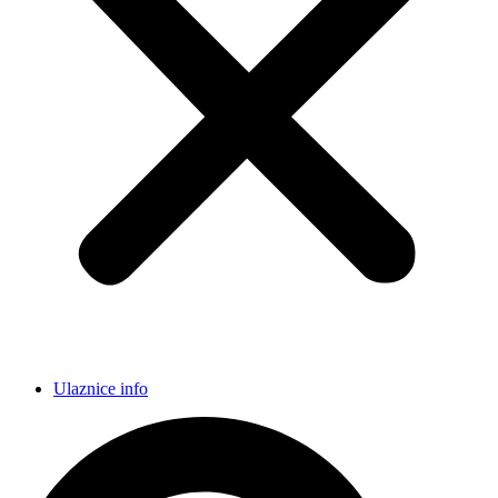
Ulaznice info