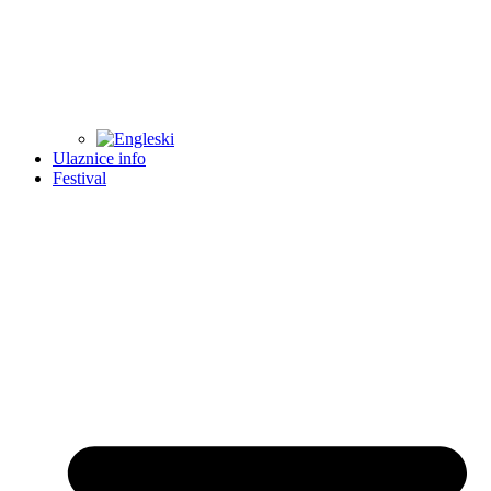
Ulaznice info
Festival