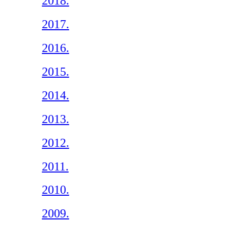
2018.
2017.
2016.
2015.
2014.
2013.
2012.
2011.
2010.
2009.