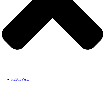
FESTIVAL