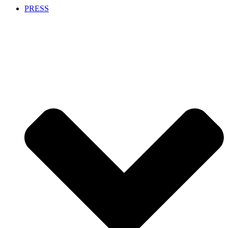
PRESS