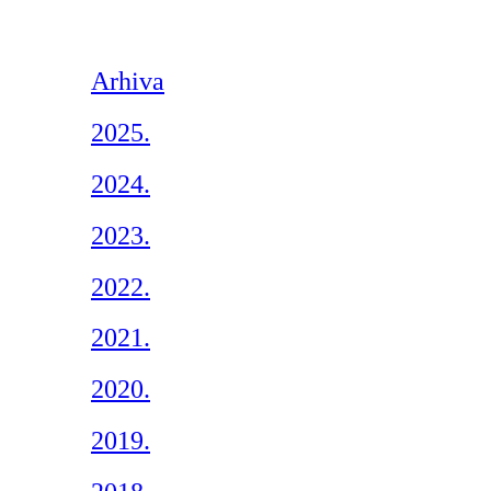
Arhiva
2025.
2024.
2023.
2022.
2021.
2020.
2019.