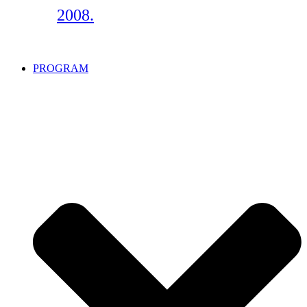
2008.
PROGRAM