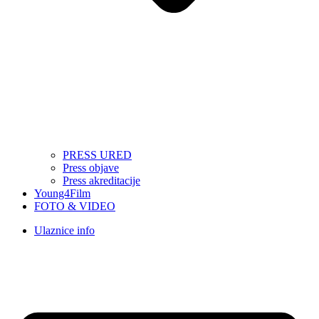
PRESS URED
Press objave
Press akreditacije
Young4Film
FOTO & VIDEO
Ulaznice info