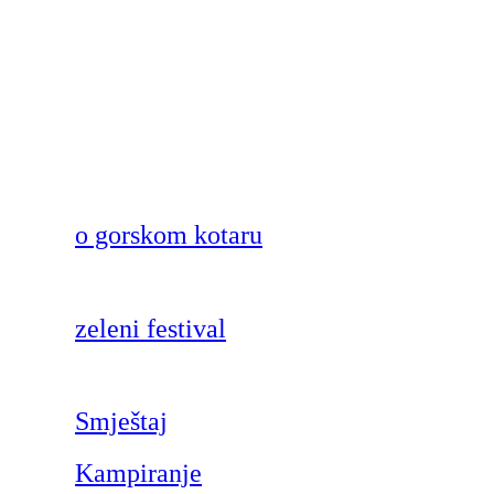
o gorskom kotaru
zeleni festival
Smještaj
Kampiranje