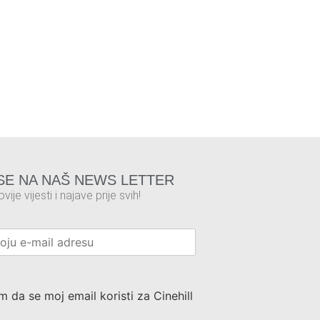
 SE NA NAŠ NEWS LETTER
vije vijesti i najave prije svih!
m da se moj email koristi za Cinehill