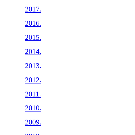
2017.
2016.
2015.
2014.
2013.
2012.
2011.
2010.
2009.