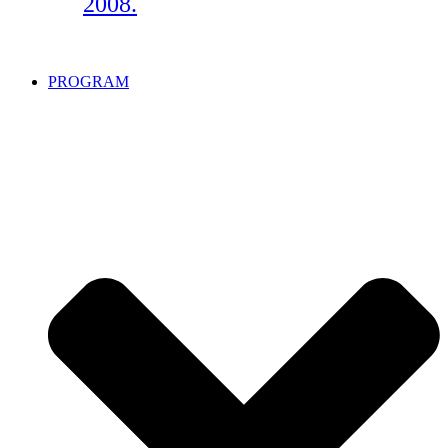
2008.
PROGRAM