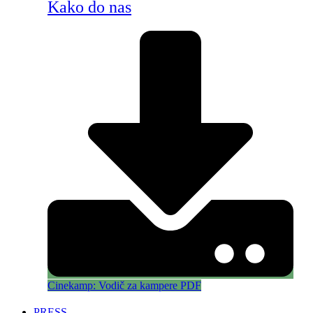
Kako do nas
Cinekamp: Vodič za kampere PDF
PRESS