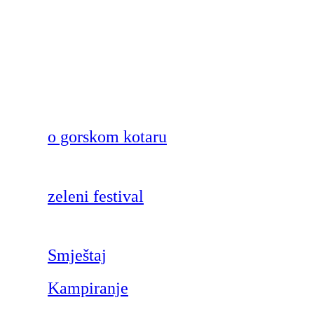
o gorskom kotaru
zeleni festival
Smještaj
Kampiranje