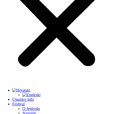
Ulaznice info
Festival
O festivalu
Nagrade