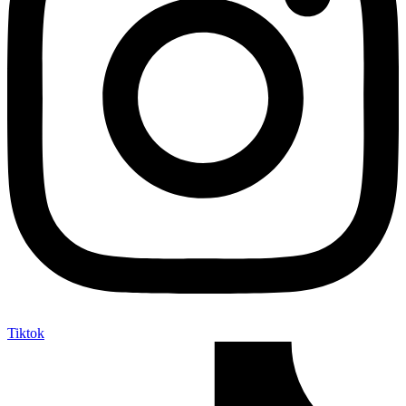
Tiktok