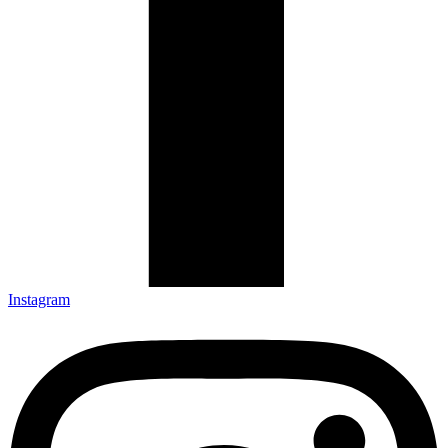
Instagram