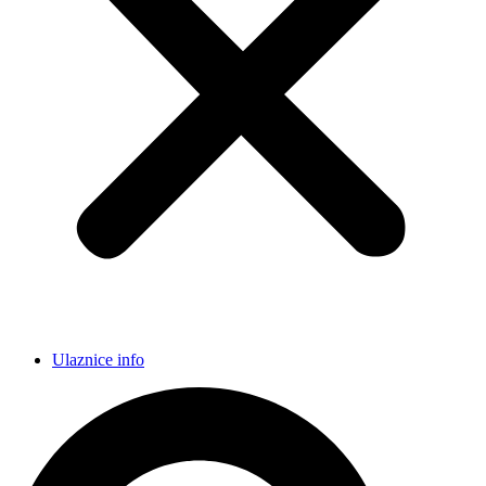
Ulaznice info