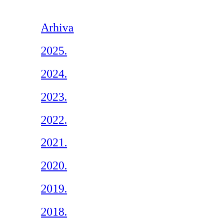
Arhiva
2025.
2024.
2023.
2022.
2021.
2020.
2019.
2018.