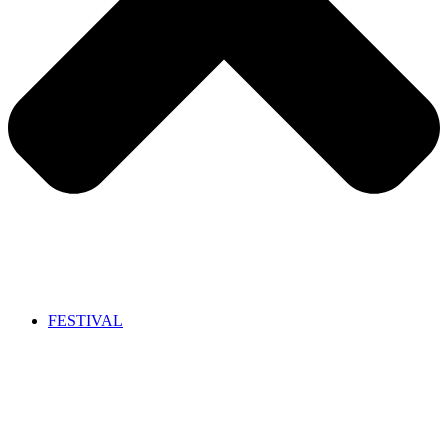
FESTIVAL