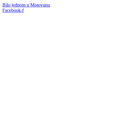
Bilo jednom u Motovunu
Facebook-f