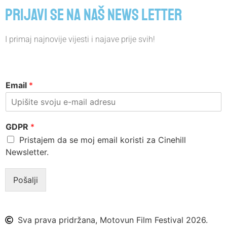
Prijavi se na naš news letter
I primaj najnovije vijesti i najave prije svih!
Email
*
GDPR
*
Pristajem da se moj email koristi za Cinehill
Newsletter.
Pošalji
Sva prava pridržana, Motovun Film Festival 2026.