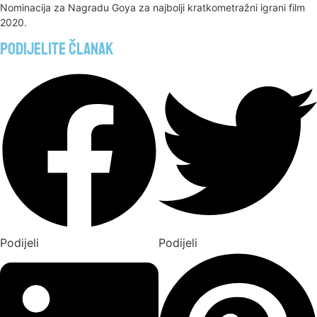
Nominacija za Nagradu Goya za najbolji kratkometražni igrani film
2020.
Podijelite članak
Podijeli
Podijeli