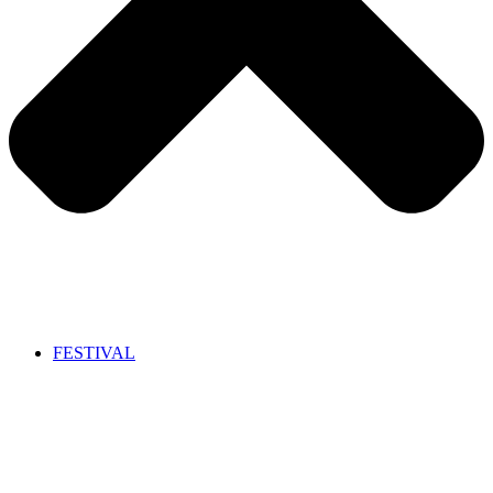
FESTIVAL