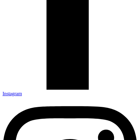
Instagram