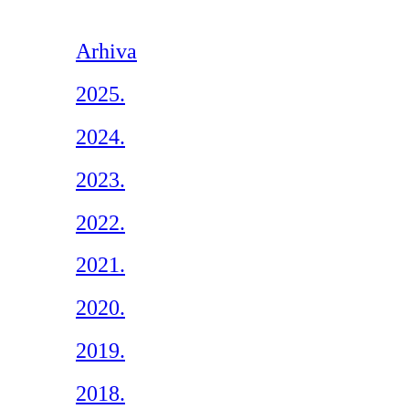
Arhiva
2025.
2024.
2023.
2022.
2021.
2020.
2019.
2018.