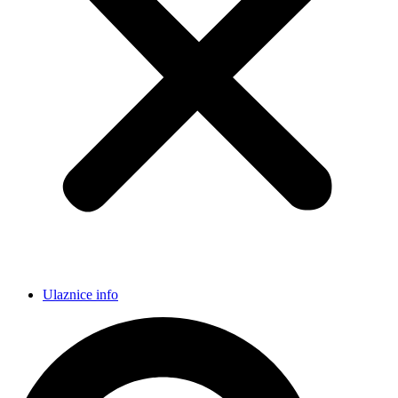
Ulaznice info