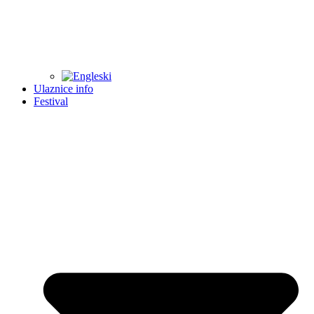
Ulaznice info
Festival