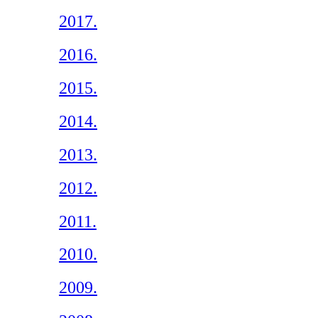
2017.
2016.
2015.
2014.
2013.
2012.
2011.
2010.
2009.