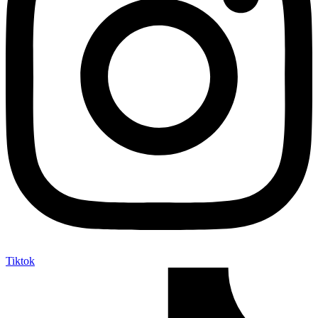
Tiktok