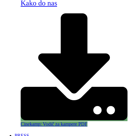
Kako do nas
Cinekamp: Vodič za kampere PDF
PRESS