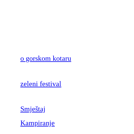
o gorskom kotaru
zeleni festival
Smještaj
Kampiranje