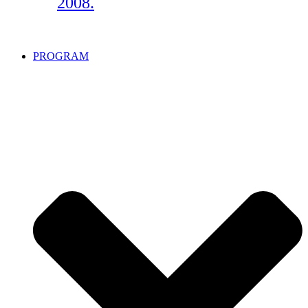
2008.
PROGRAM