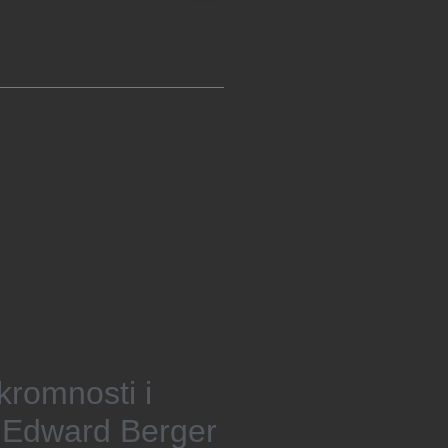
kromnosti i
 Edward Berger