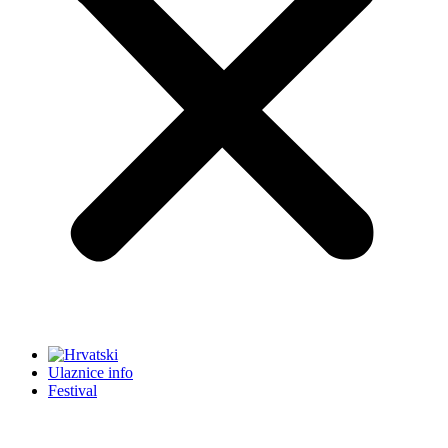
Ulaznice info
Festival