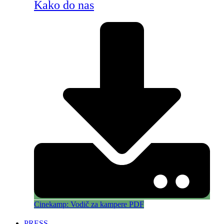
Kako do nas
Cinekamp: Vodič za kampere PDF
PRESS