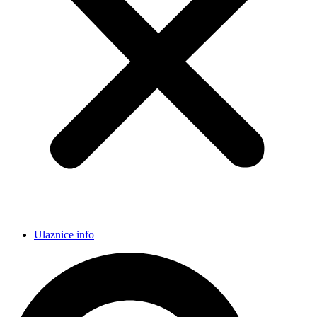
Ulaznice info