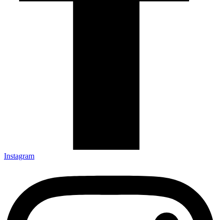
Instagram