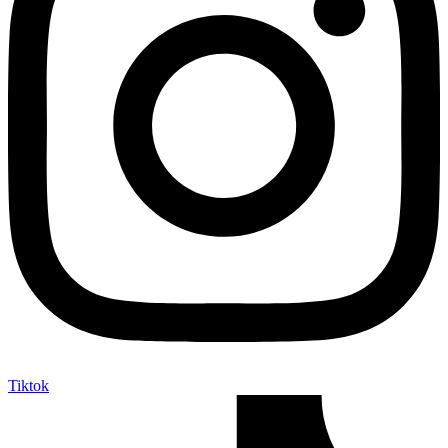
Tiktok