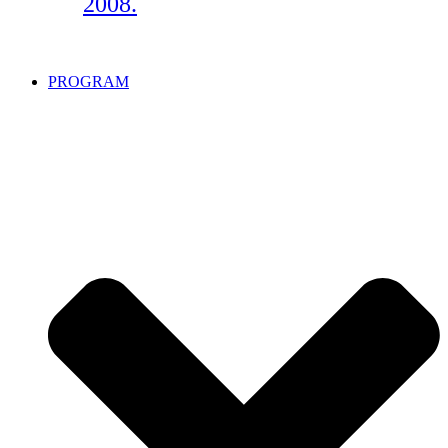
2008.
PROGRAM