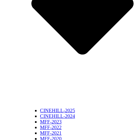
CINEHILL-2025
CINEHILL-2024
MFF-2023
MFF-2022
MFF-2021
MFF-2020