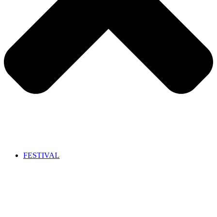
FESTIVAL