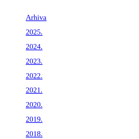
Arhiva
2025.
2024.
2023.
2022.
2021.
2020.
2019.
2018.