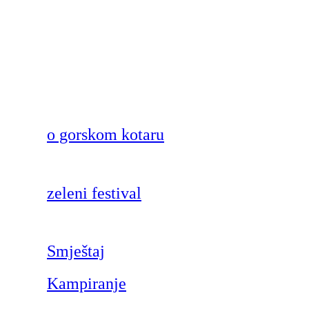
o gorskom kotaru
zeleni festival
Smještaj
Kampiranje