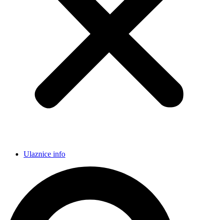
Ulaznice info