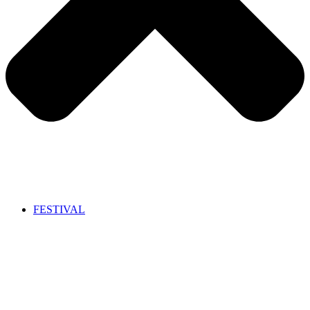
FESTIVAL