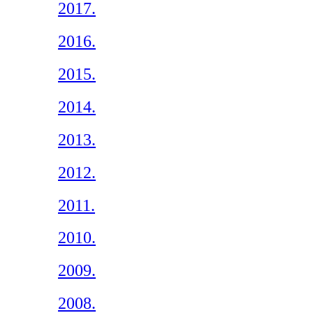
2017.
2016.
2015.
2014.
2013.
2012.
2011.
2010.
2009.
2008.