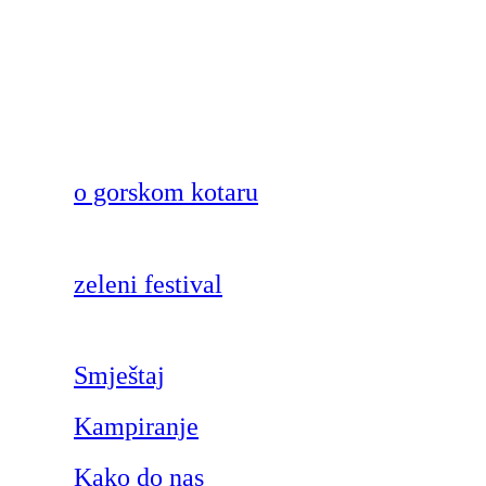
o gorskom kotaru
zeleni festival
Smještaj
Kampiranje
Kako do nas