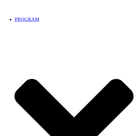
PROGRAM