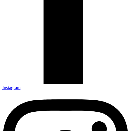
Instagram