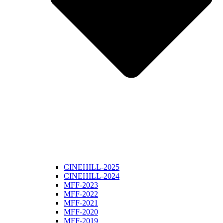
CINEHILL-2025
CINEHILL-2024
MFF-2023
MFF-2022
MFF-2021
MFF-2020
MFF-2019