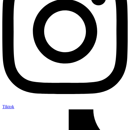
Tiktok