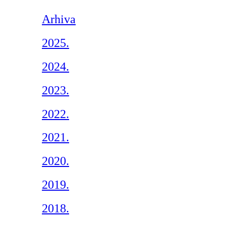
Arhiva
2025.
2024.
2023.
2022.
2021.
2020.
2019.
2018.