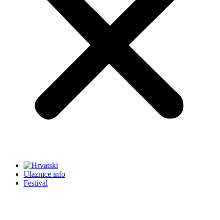
Ulaznice info
Festival