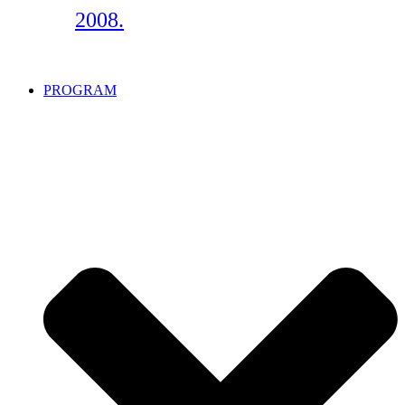
2008.
PROGRAM