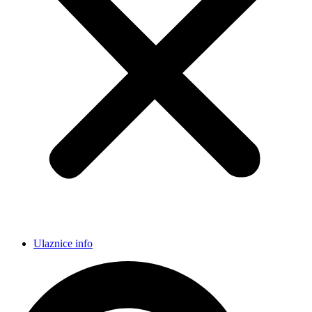
Ulaznice info