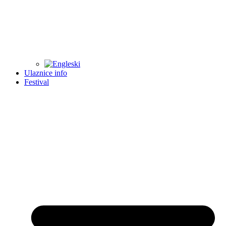
Ulaznice info
Festival