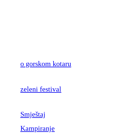
o gorskom kotaru
zeleni festival
Smještaj
Kampiranje