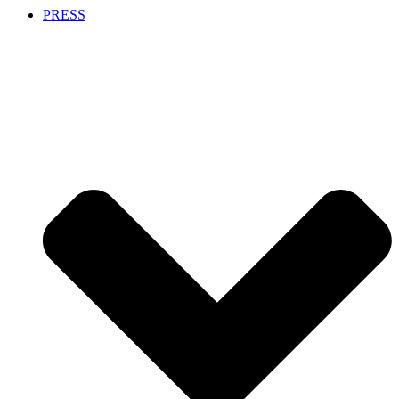
PRESS