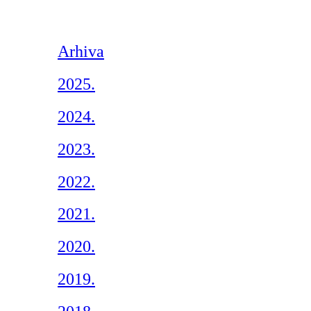
Arhiva
2025.
2024.
2023.
2022.
2021.
2020.
2019.