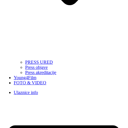
PRESS URED
Press objave
Press akreditacije
Young4Film
FOTO & VIDEO
Ulaznice info