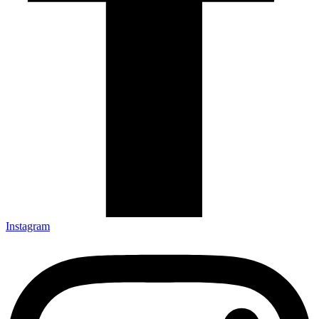
Instagram