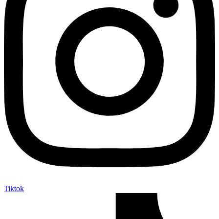
Tiktok