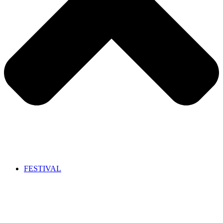
FESTIVAL