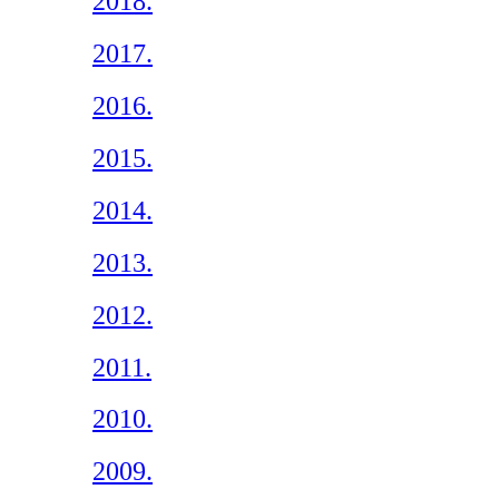
2018.
2017.
2016.
2015.
2014.
2013.
2012.
2011.
2010.
2009.