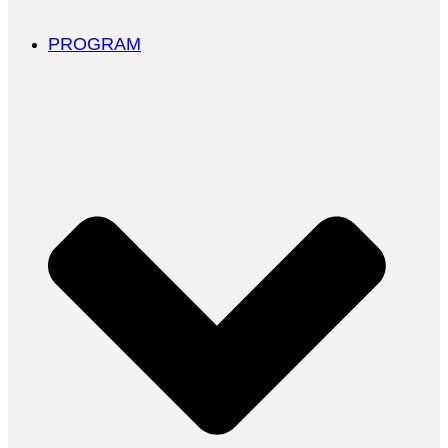
PROGRAM