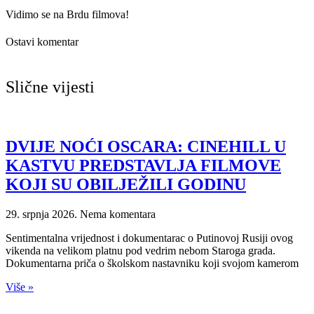
Vidimo se na Brdu filmova!
Ostavi komentar
Slične vijesti
DVIJE NOĆI OSCARA: CINEHILL U
KASTVU PREDSTAVLJA FILMOVE
KOJI SU OBILJEŽILI GODINU
29. srpnja 2026.
Nema komentara
Sentimentalna vrijednost i dokumentarac o Putinovoj Rusiji ovog
vikenda na velikom platnu pod vedrim nebom Staroga grada.
Dokumentarna priča o školskom nastavniku koji svojom kamerom
Više »