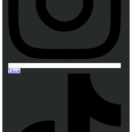
Tiktok