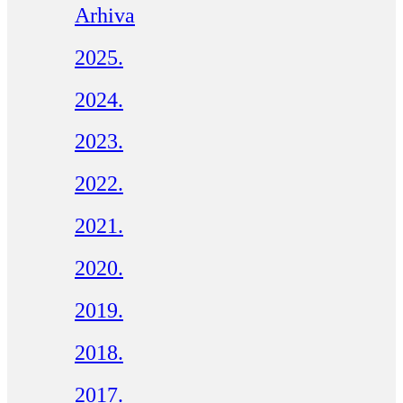
Arhiva
2025.
2024.
2023.
2022.
2021.
2020.
2019.
2018.
2017.