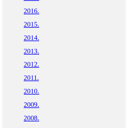
2016.
2015.
2014.
2013.
2012.
2011.
2010.
2009.
2008.