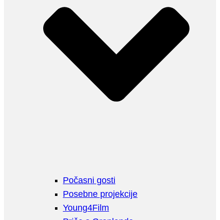
Počasni gosti
Posebne projekcije
Young4Film