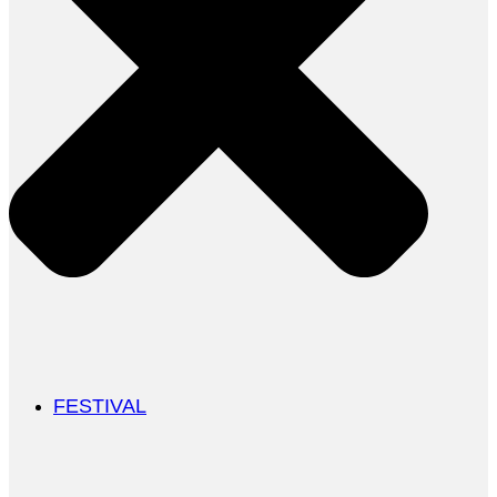
FESTIVAL