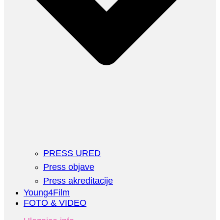
PRESS URED
Press objave
Press akreditacije
Young4Film
FOTO & VIDEO