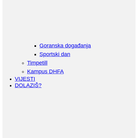
Goranska događanja
Sportski dan
Timpetill
Kampus DHFA
VIJESTI
DOLAZIŠ?