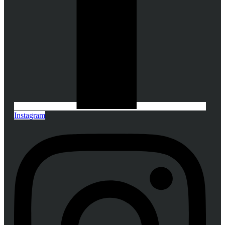
Instagram