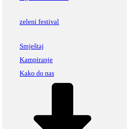
zeleni festival
Smještaj
Kampiranje
Kako do nas