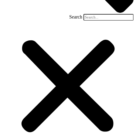
Search