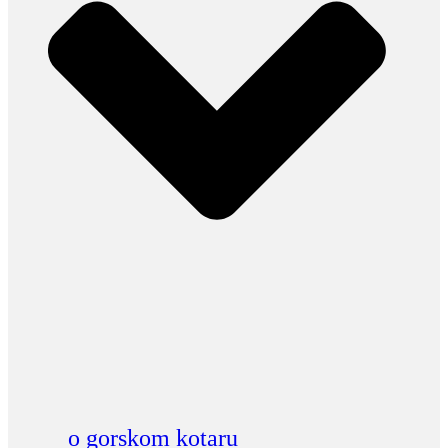
o gorskom kotaru