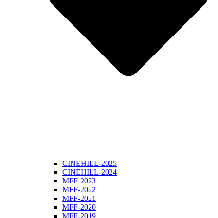
CINEHILL-2025
CINEHILL-2024
MFF-2023
MFF-2022
MFF-2021
MFF-2020
MFF-2019