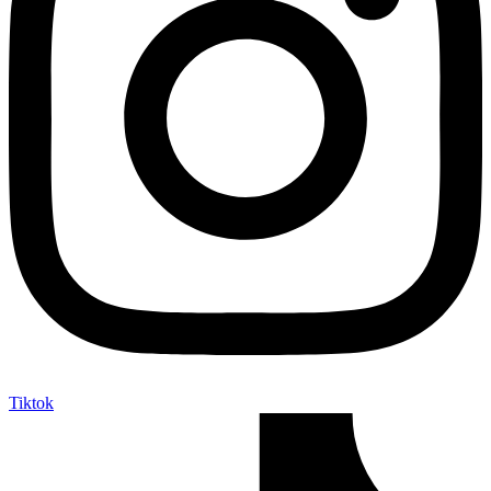
Tiktok