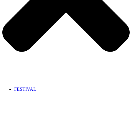
FESTIVAL