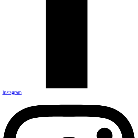
Instagram