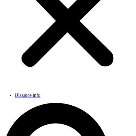
Ulaznice info