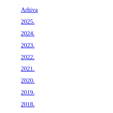
Arhiva
2025.
2024.
2023.
2022.
2021.
2020.
2019.
2018.