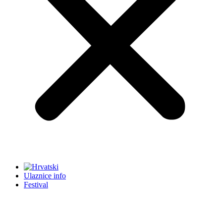
Ulaznice info
Festival