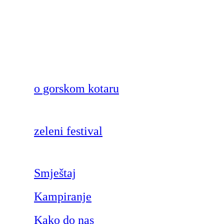
o gorskom kotaru
zeleni festival
Smještaj
Kampiranje
Kako do nas