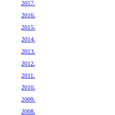
2017.
2016.
2015.
2014.
2013.
2012.
2011.
2010.
2009.
2008.