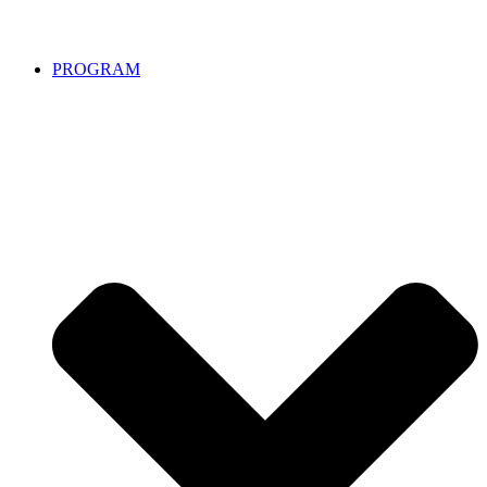
PROGRAM