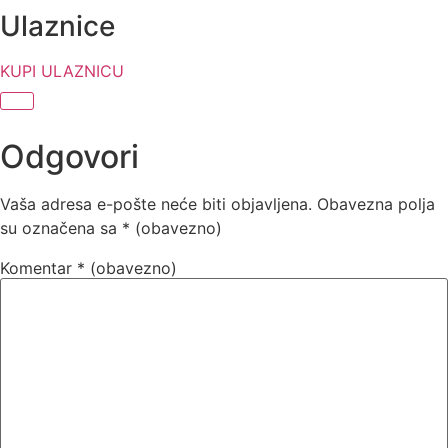
Ulaznice
KUPI ULAZNICU
Odgovori
Vaša adresa e-pošte neće biti objavljena.
Obavezna polja
su označena sa
* (obavezno)
Komentar
* (obavezno)