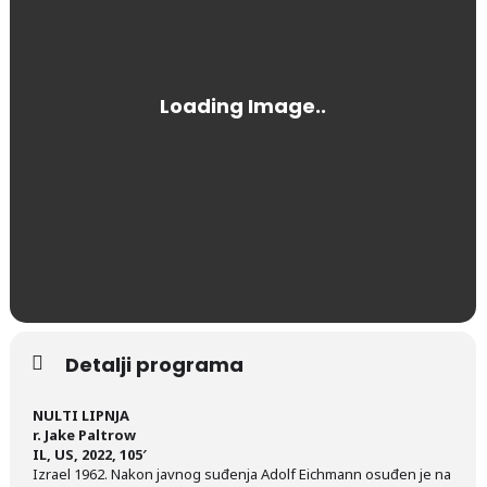
Detalji programa
NULTI LIPNJA
r. Jake Paltrow
IL, US, 2022, 105′
Izrael 1962. Nakon javnog suđenja Adolf Eichmann osuđen je na