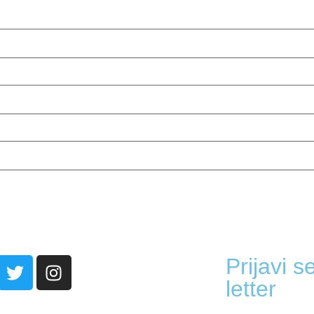
Prijavi 
letter