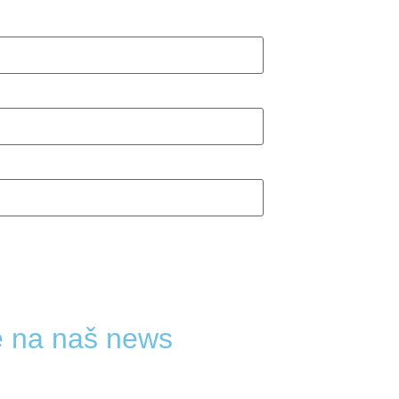
se na naš news