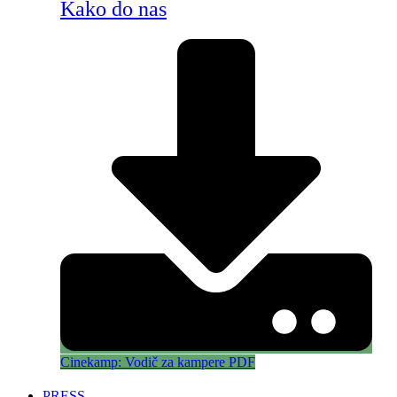
Kako do nas
Cinekamp: Vodič za kampere PDF
PRESS