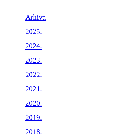
Arhiva
2025.
2024.
2023.
2022.
2021.
2020.
2019.
2018.