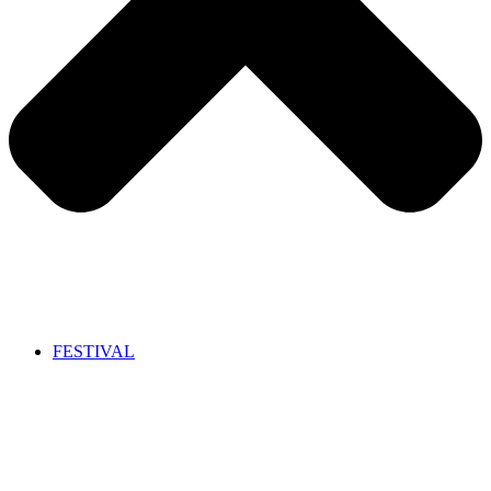
FESTIVAL