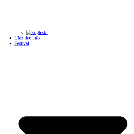
Ulaznice info
Festival