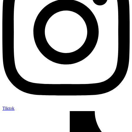
Tiktok