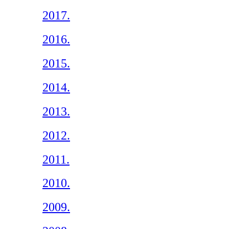
2017.
2016.
2015.
2014.
2013.
2012.
2011.
2010.
2009.