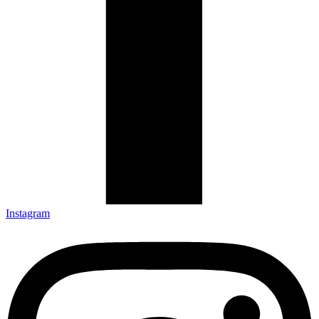
Instagram