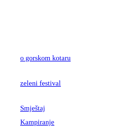
o gorskom kotaru
zeleni festival
Smještaj
Kampiranje