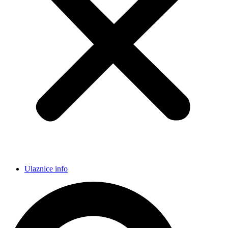
Ulaznice info