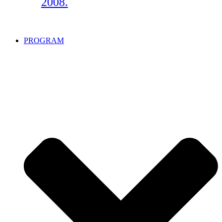
2008.
PROGRAM