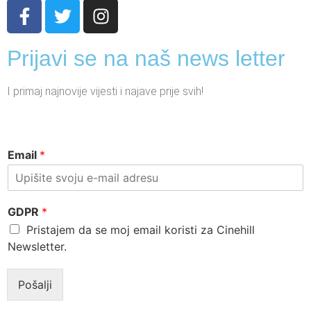
Prijavi se na naš news letter
I primaj najnovije vijesti i najave prije svih!
Email
*
GDPR
*
Pristajem da se moj email koristi za Cinehill
Newsletter.
Pošalji