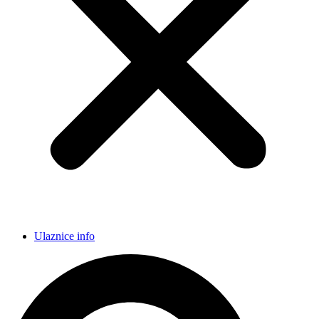
Ulaznice info