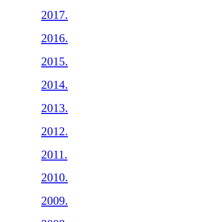
2017.
2016.
2015.
2014.
2013.
2012.
2011.
2010.
2009.