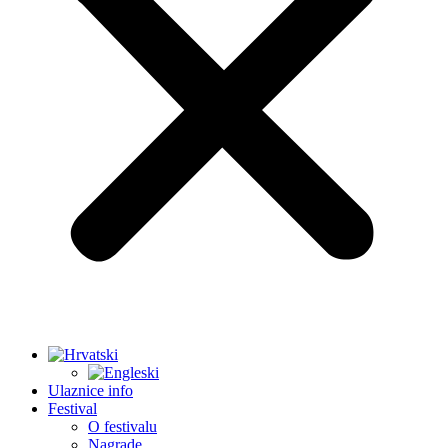
Ulaznice info
Festival
O festivalu
Nagrade