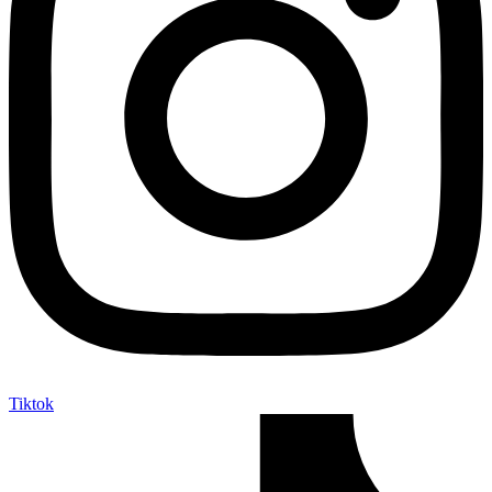
Tiktok