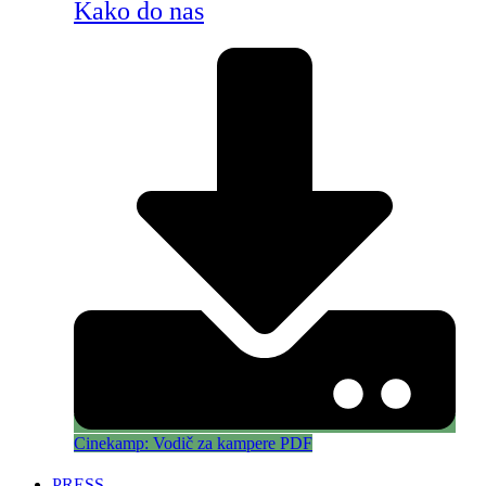
Kako do nas
Cinekamp: Vodič za kampere PDF
PRESS