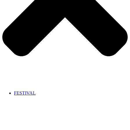
FESTIVAL