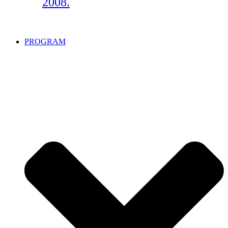
2008.
PROGRAM