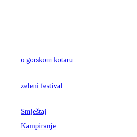
o gorskom kotaru
zeleni festival
Smještaj
Kampiranje