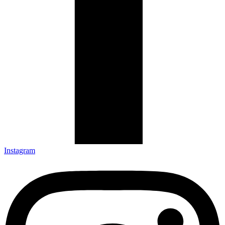
Instagram