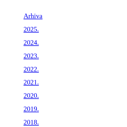
Arhiva
2025.
2024.
2023.
2022.
2021.
2020.
2019.
2018.