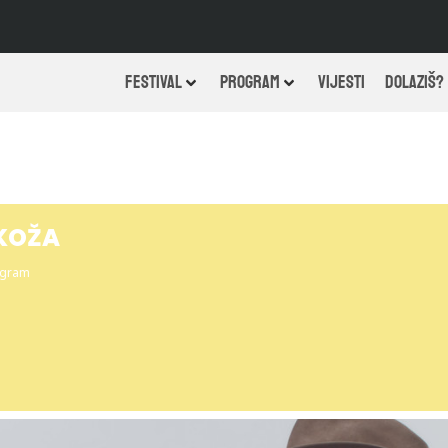
FESTIVAL
PROGRAM
VIJESTI
DOLAZIŠ?
 KOŽA
ogram