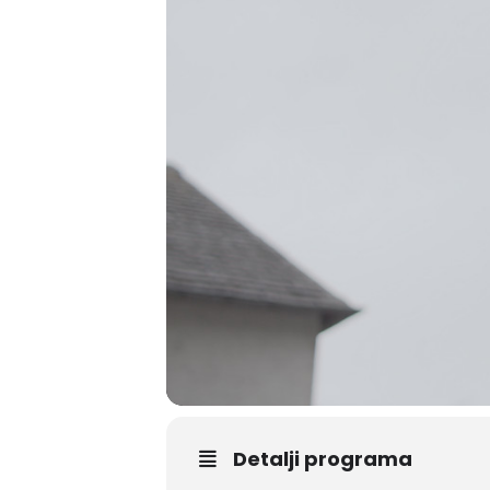
Detalji programa