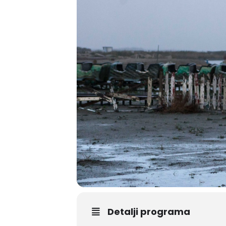
Detalji programa