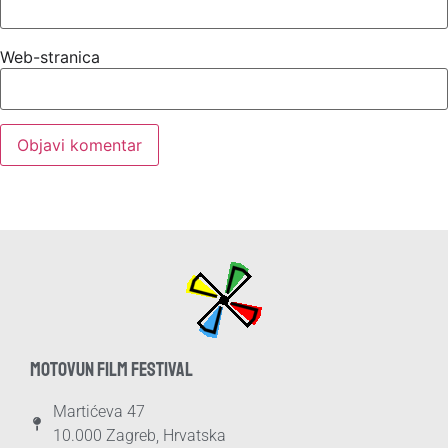
Web-stranica
MOTOVUN FILM FESTIVAL
Martićeva 47
10.000 Zagreb, Hrvatska