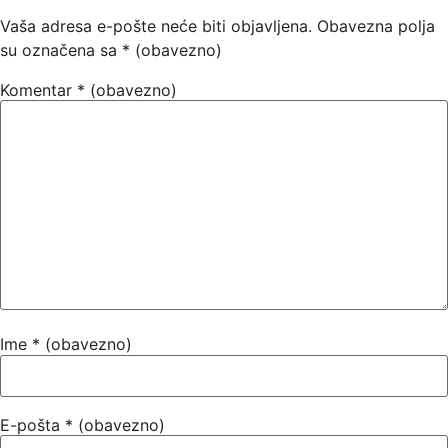
Vaša adresa e-pošte neće biti objavljena.
Obavezna polja
su označena sa
* (obavezno)
Komentar
* (obavezno)
Ime
* (obavezno)
E-pošta
* (obavezno)