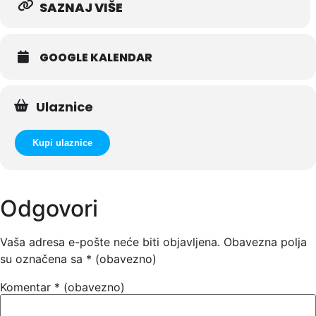
SAZNAJ VIŠE
GOOGLE KALENDAR
Ulaznice
Kupi ulaznice
Odgovori
Vaša adresa e-pošte neće biti objavljena.
Obavezna polja
su označena sa
* (obavezno)
Komentar
* (obavezno)