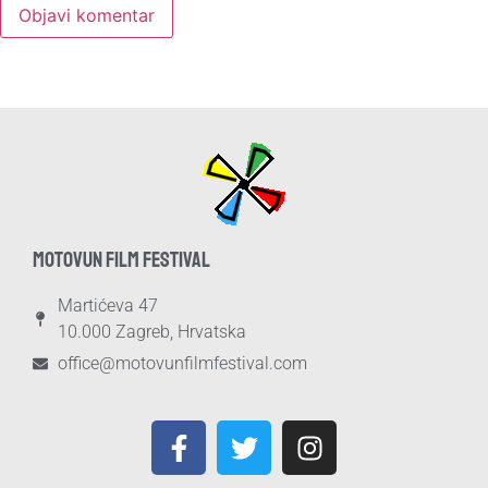
MOTOVUN FILM FESTIVAL
Martićeva 47
10.000 Zagreb, Hrvatska
office@motovunfilmfestival.com