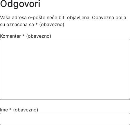
Odgovori
Vaša adresa e-pošte neće biti objavljena.
Obavezna polja
su označena sa
* (obavezno)
Komentar
* (obavezno)
Ime
* (obavezno)