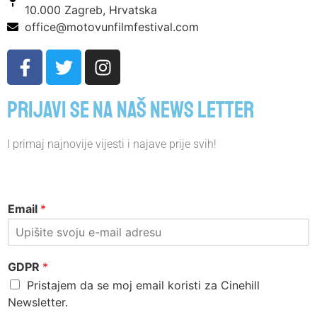
10.000 Zagreb, Hrvatska
office@motovunfilmfestival.com
Prijavi se na naš news letter
I primaj najnovije vijesti i najave prije svih!
Email
*
GDPR
*
Pristajem da se moj email koristi za Cinehill
Newsletter.