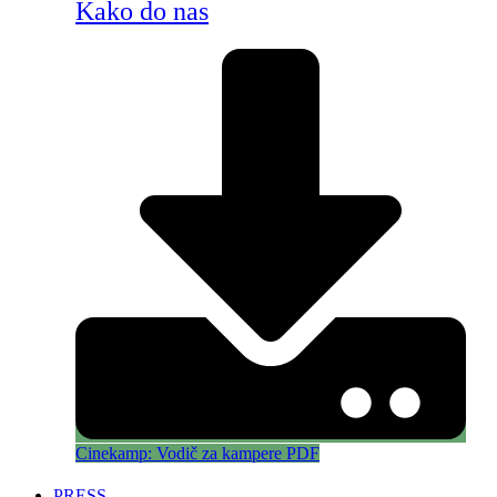
Kako do nas
Cinekamp: Vodič za kampere PDF
PRESS