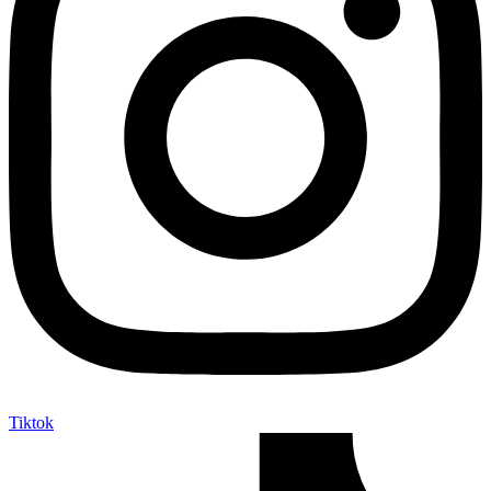
Tiktok