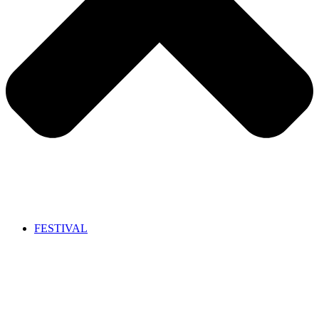
FESTIVAL