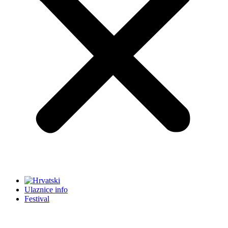
Ulaznice info
Festival