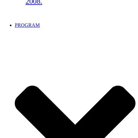
2008.
PROGRAM