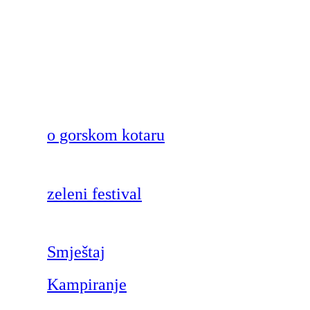
o gorskom kotaru
zeleni festival
Smještaj
Kampiranje