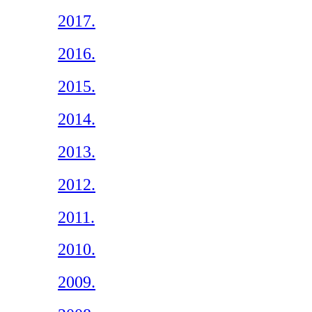
2017.
2016.
2015.
2014.
2013.
2012.
2011.
2010.
2009.