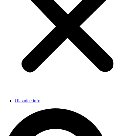
Ulaznice info