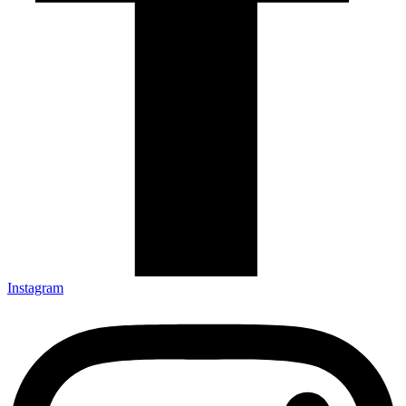
Instagram