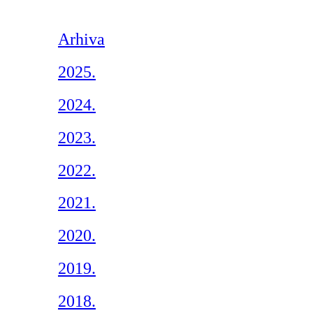
Arhiva
2025.
2024.
2023.
2022.
2021.
2020.
2019.
2018.