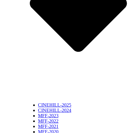
CINEHILL-2025
CINEHILL-2024
MFF-2023
MFF-2022
MFF-2021
MFF-2020