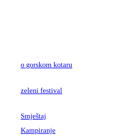
o gorskom kotaru
zeleni festival
Smještaj
Kampiranje