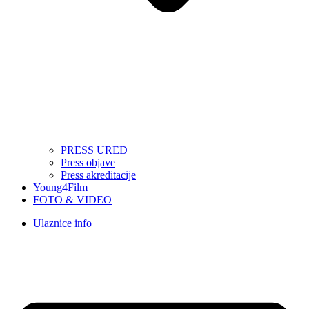
PRESS URED
Press objave
Press akreditacije
Young4Film
FOTO & VIDEO
Ulaznice info