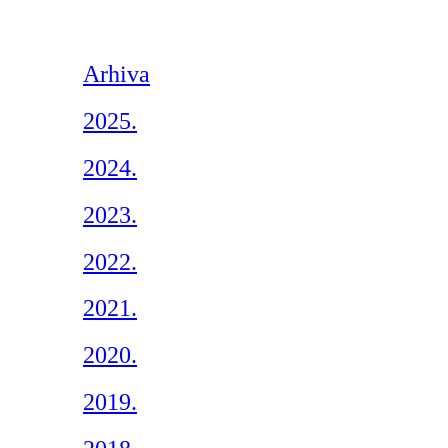
Arhiva
2025.
2024.
2023.
2022.
2021.
2020.
2019.