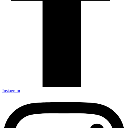
Instagram