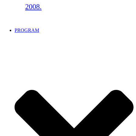
2008.
PROGRAM