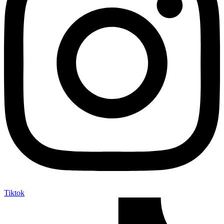
Tiktok