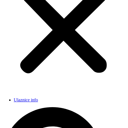
Ulaznice info