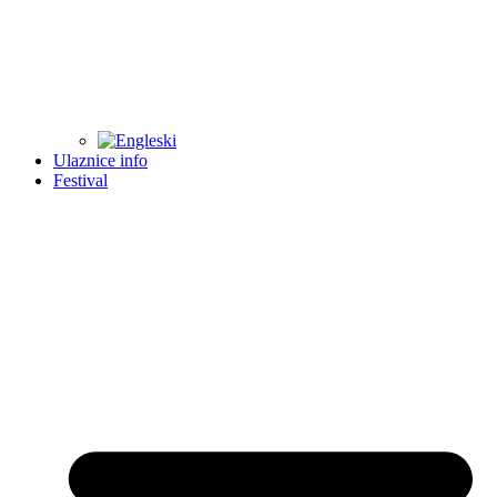
Ulaznice info
Festival