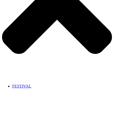
FESTIVAL