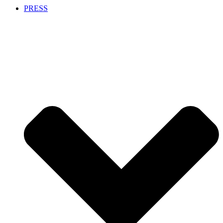
PRESS