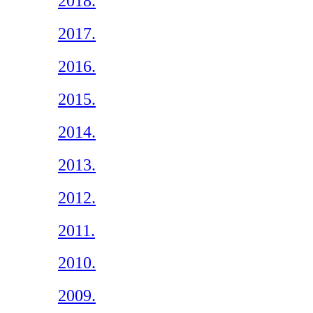
2018.
2017.
2016.
2015.
2014.
2013.
2012.
2011.
2010.
2009.