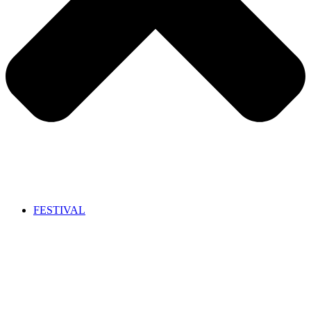
FESTIVAL