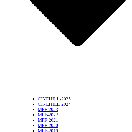
CINEHILL-2025
CINEHILL-2024
MFF-2023
MFF-2022
MFF-2021
MFF-2020
MFF-2019