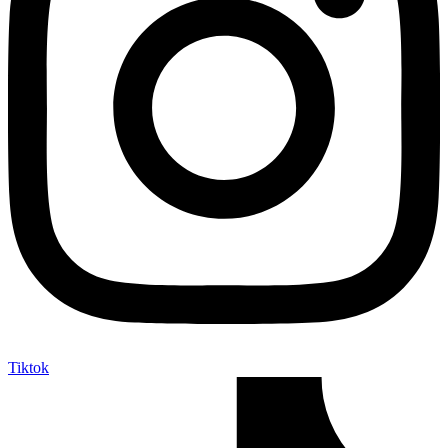
Tiktok