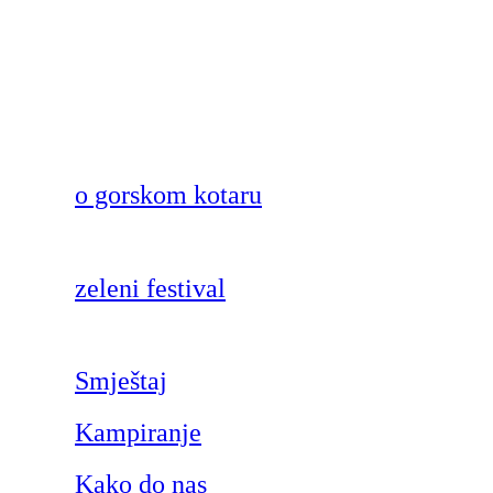
o gorskom kotaru
zeleni festival
Smještaj
Kampiranje
Kako do nas