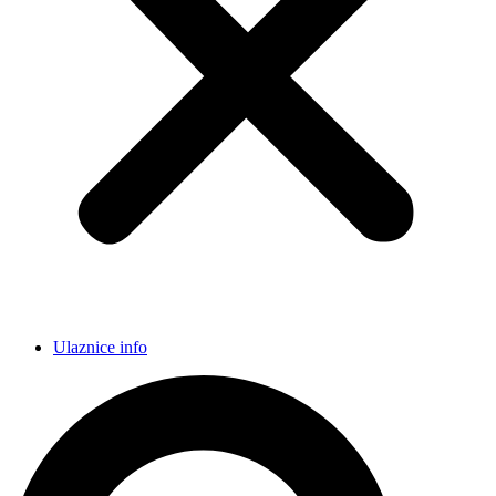
Ulaznice info