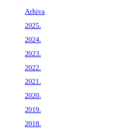
Arhiva
2025.
2024.
2023.
2022.
2021.
2020.
2019.
2018.