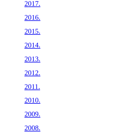
2017.
2016.
2015.
2014.
2013.
2012.
2011.
2010.
2009.
2008.