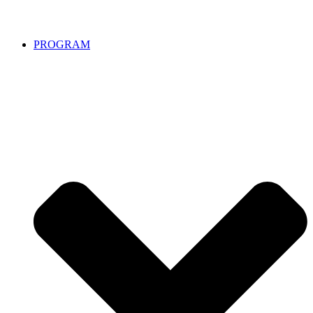
PROGRAM