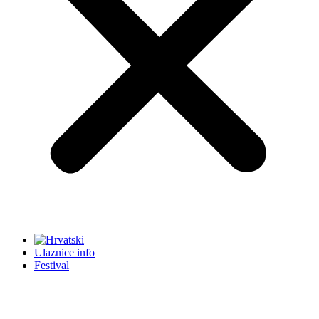
Ulaznice info
Festival