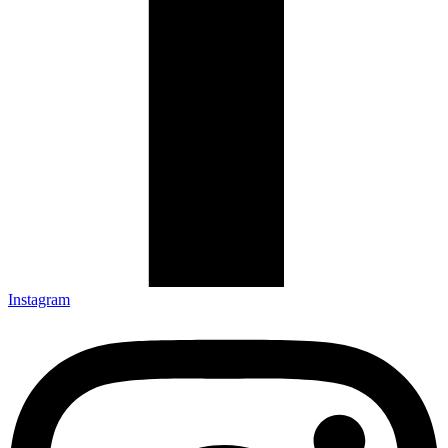
Instagram