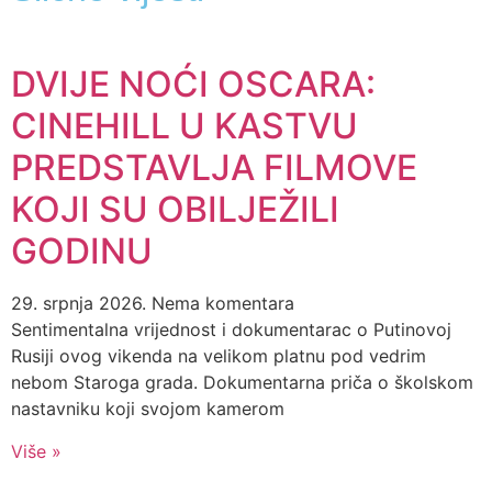
DVIJE NOĆI OSCARA:
CINEHILL U KASTVU
PREDSTAVLJA FILMOVE
KOJI SU OBILJEŽILI
GODINU
29. srpnja 2026.
Nema komentara
Sentimentalna vrijednost i dokumentarac o Putinovoj
Rusiji ovog vikenda na velikom platnu pod vedrim
nebom Staroga grada. Dokumentarna priča o školskom
nastavniku koji svojom kamerom
Više »