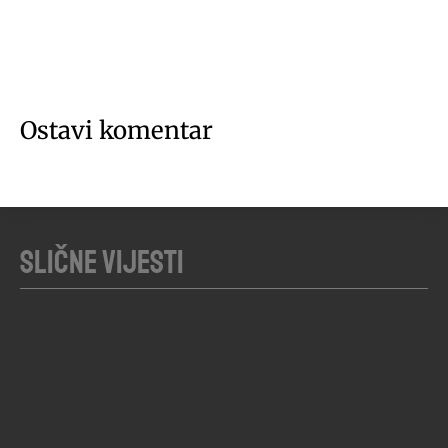
Ostavi komentar
Slične vijesti