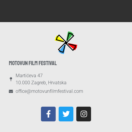
MOTOVUN FILM FESTIVAL
Martićeva 47
10.000 Zagreb, Hrvatska
office@motovunfilmfestival.com