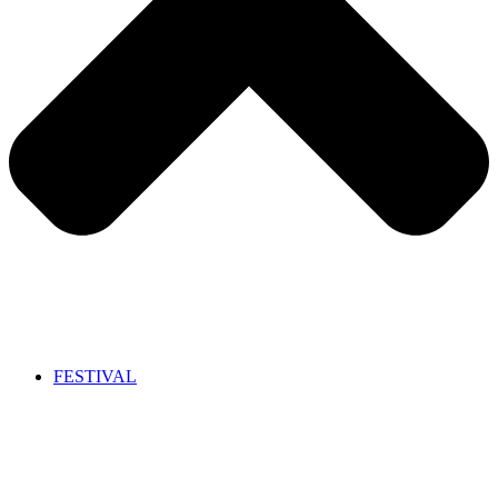
FESTIVAL