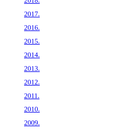
2018.
2017.
2016.
2015.
2014.
2013.
2012.
2011.
2010.
2009.