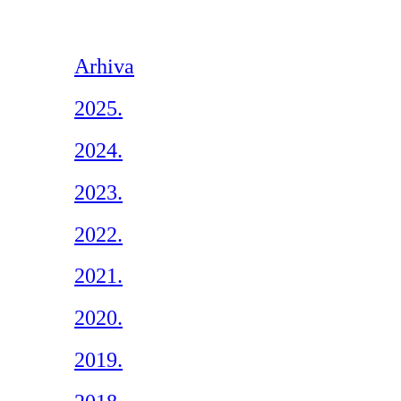
Arhiva
2025.
2024.
2023.
2022.
2021.
2020.
2019.