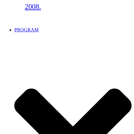
2008.
PROGRAM