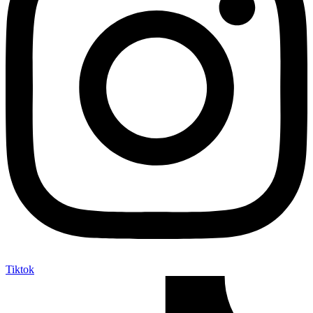
Tiktok