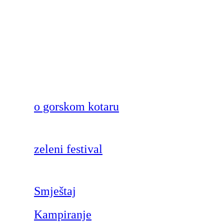
o gorskom kotaru
zeleni festival
Smještaj
Kampiranje