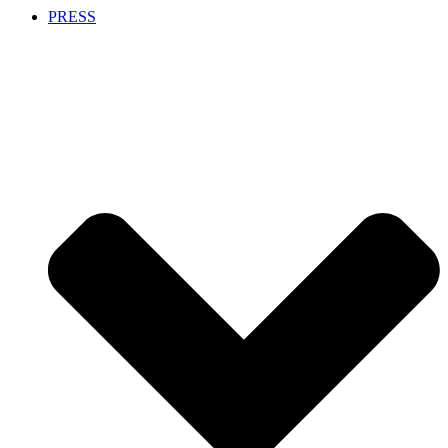
PRESS