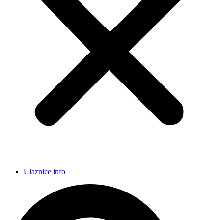
Ulaznice info