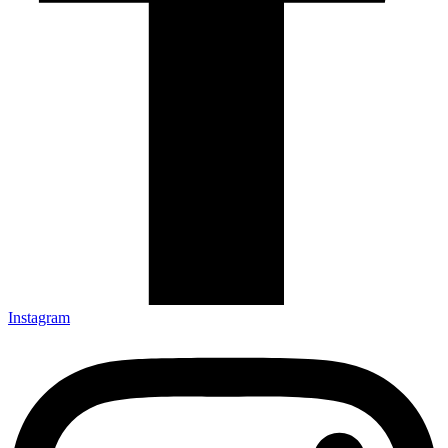
Instagram