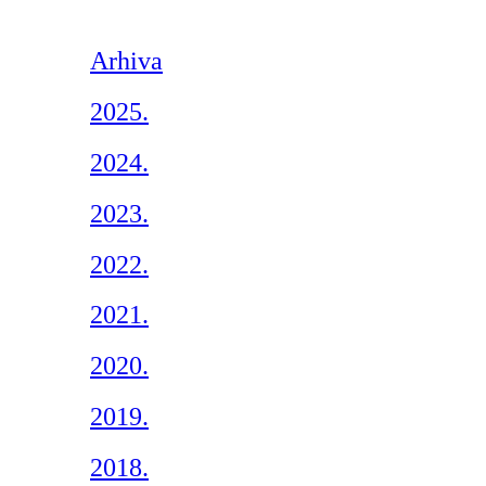
Arhiva
2025.
2024.
2023.
2022.
2021.
2020.
2019.
2018.