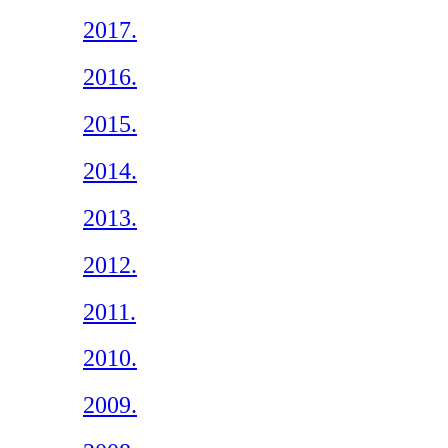
2017.
2016.
2015.
2014.
2013.
2012.
2011.
2010.
2009.