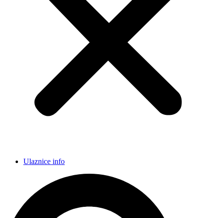
Ulaznice info