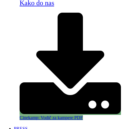
Kako do nas
Cinekamp: Vodič za kampere PDF
PRESS