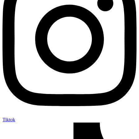
Tiktok