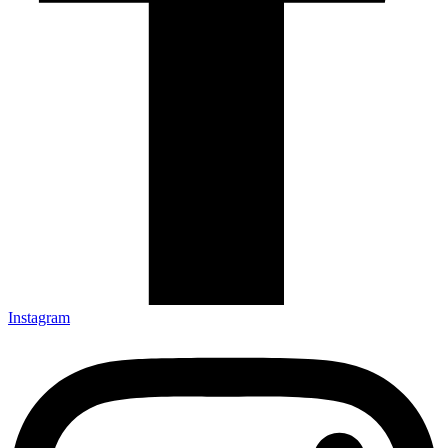
Instagram