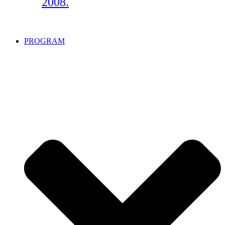
2008.
PROGRAM