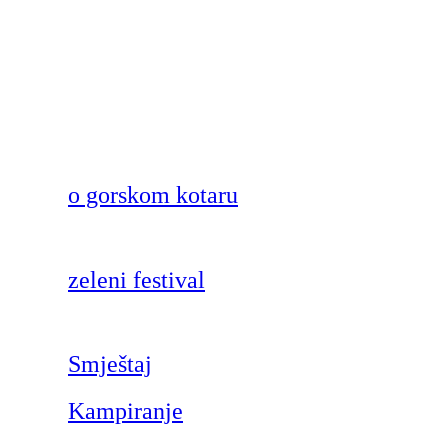
o gorskom kotaru
zeleni festival
Smještaj
Kampiranje