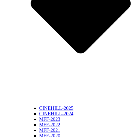
CINEHILL-2025
CINEHILL-2024
MFF-2023
MFF-2022
MFF-2021
MFF-2020