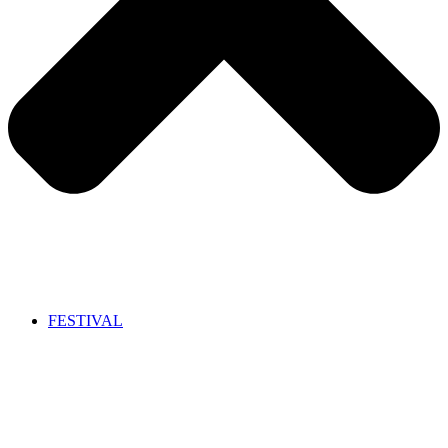
FESTIVAL