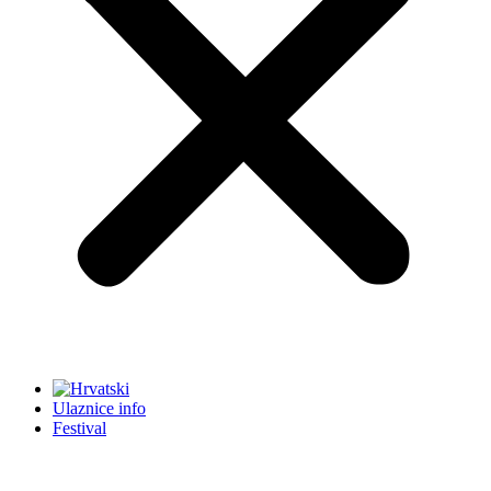
Ulaznice info
Festival