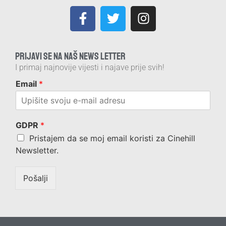
PRIJAVI SE NA NAŠ NEWS LETTER
I primaj najnovije vijesti i najave prije svih!
Email
*
GDPR
*
Pristajem da se moj email koristi za Cinehill
Newsletter.
Pošalji