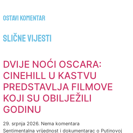
Ostavi komentar
Slične vijesti
DVIJE NOĆI OSCARA:
CINEHILL U KASTVU
PREDSTAVLJA FILMOVE
KOJI SU OBILJEŽILI
GODINU
29. srpnja 2026.
Nema komentara
Sentimentalna vrijednost i dokumentarac o Putinovoj