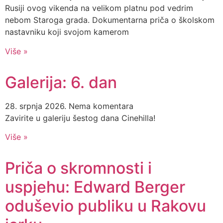
Rusiji ovog vikenda na velikom platnu pod vedrim
nebom Staroga grada. Dokumentarna priča o školskom
nastavniku koji svojom kamerom
Više »
Galerija: 6. dan
28. srpnja 2026.
Nema komentara
Zavirite u galeriju šestog dana Cinehilla!
Više »
Priča o skromnosti i
uspjehu: Edward Berger
oduševio publiku u Rakovu