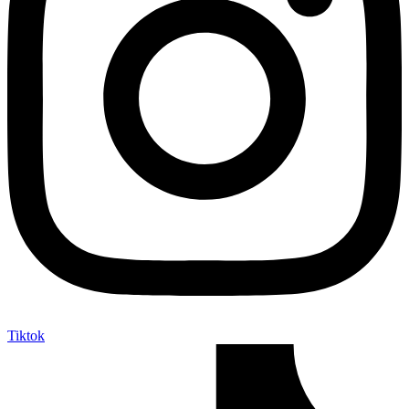
Tiktok