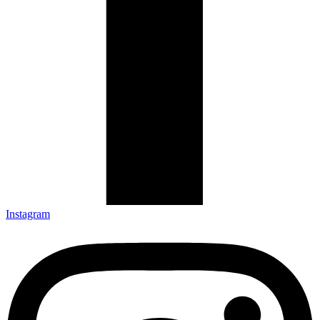
Instagram