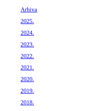
Arhiva
2025.
2024.
2023.
2022.
2021.
2020.
2019.
2018.