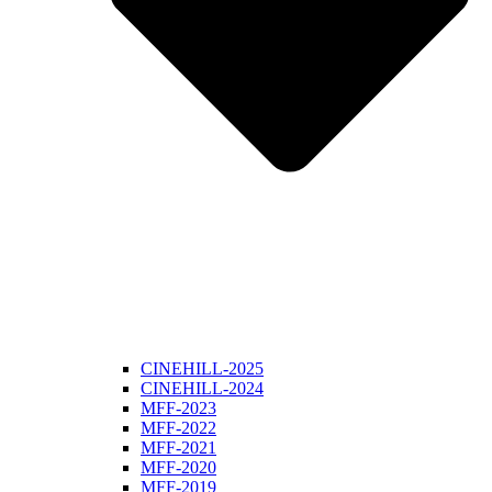
CINEHILL-2025
CINEHILL-2024
MFF-2023
MFF-2022
MFF-2021
MFF-2020
MFF-2019