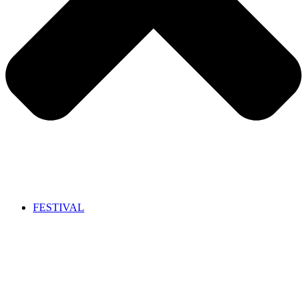
FESTIVAL