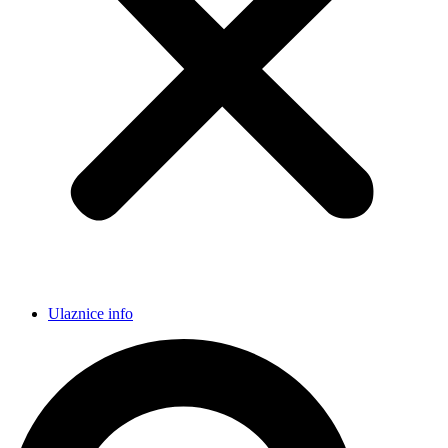
Ulaznice info