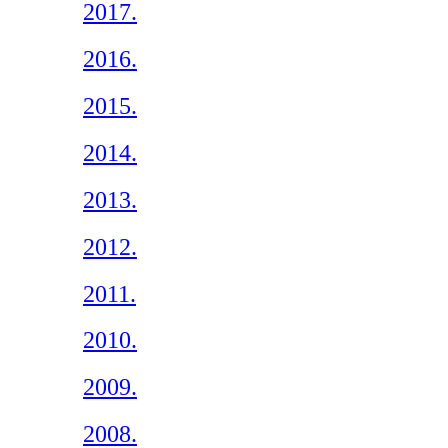
2017.
2016.
2015.
2014.
2013.
2012.
2011.
2010.
2009.
2008.