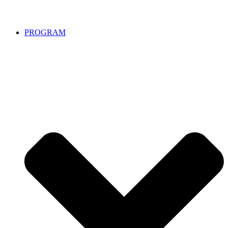
PROGRAM