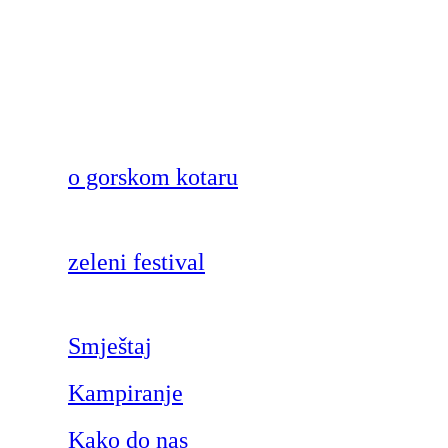
o gorskom kotaru
zeleni festival
Smještaj
Kampiranje
Kako do nas