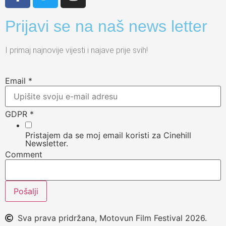
Prijavi se na naš news letter
I primaj najnovije vijesti i najave prije svih!
Email
*
GDPR
*
Pristajem da se moj email koristi za Cinehill
Newsletter.
Comment
Pošalji
Sva prava pridržana, Motovun Film Festival 2026.