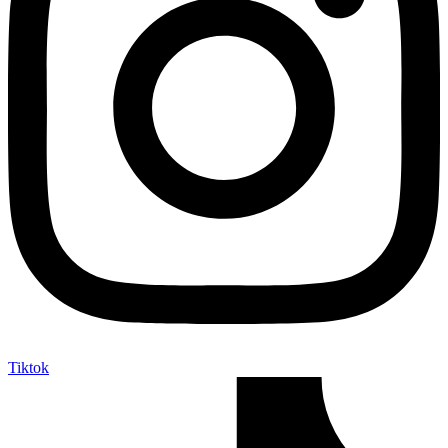
Tiktok