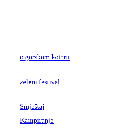
o gorskom kotaru
zeleni festival
Smještaj
Kampiranje