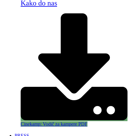
Kako do nas
Cinekamp: Vodič za kampere PDF
PRESS