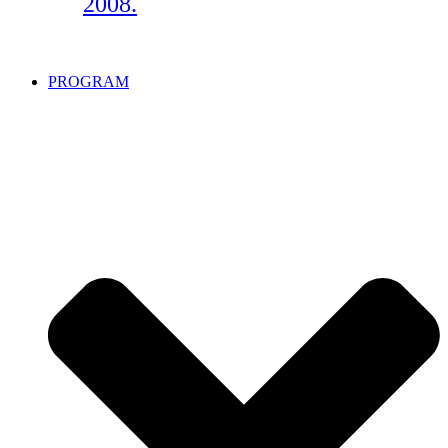
2008.
PROGRAM