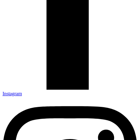
Instagram