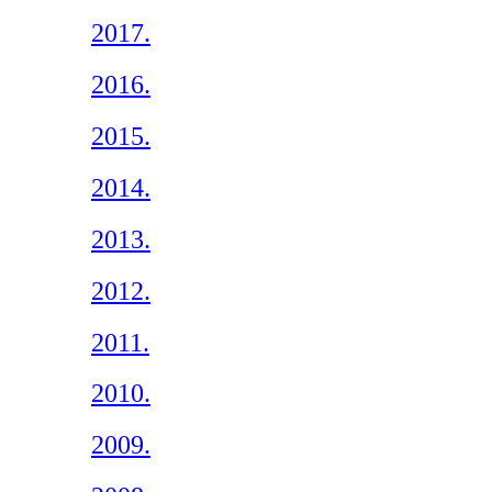
2017.
2016.
2015.
2014.
2013.
2012.
2011.
2010.
2009.