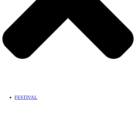
FESTIVAL