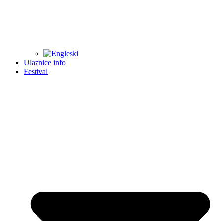
Ulaznice info
Festival