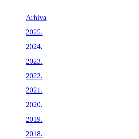
Arhiva
2025.
2024.
2023.
2022.
2021.
2020.
2019.
2018.