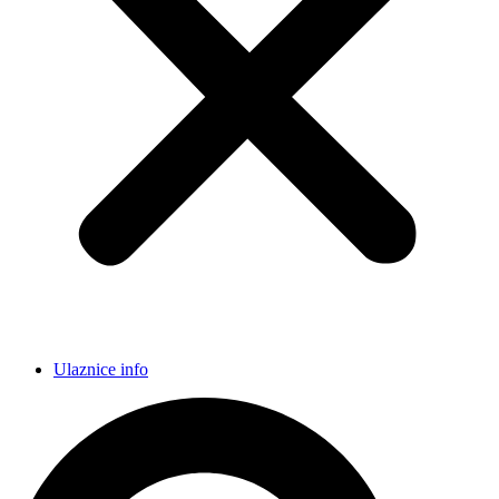
Ulaznice info