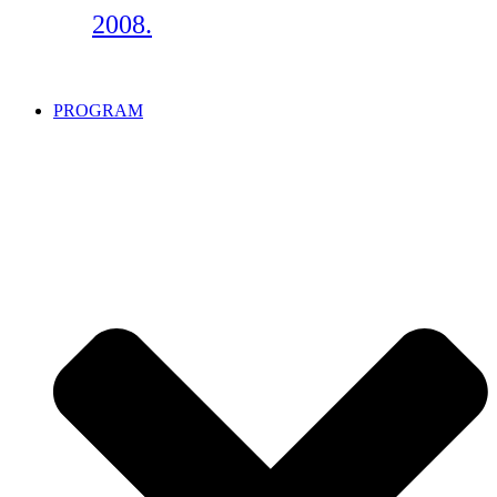
2008.
PROGRAM