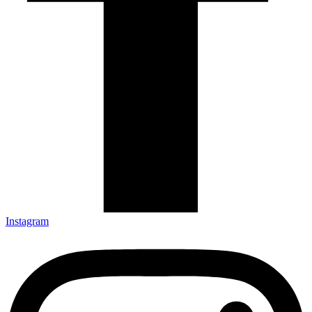
Instagram