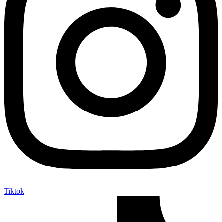
Tiktok