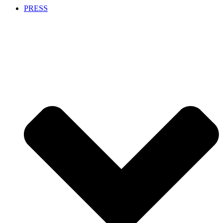
PRESS