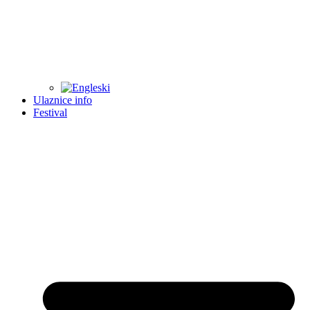
Ulaznice info
Festival