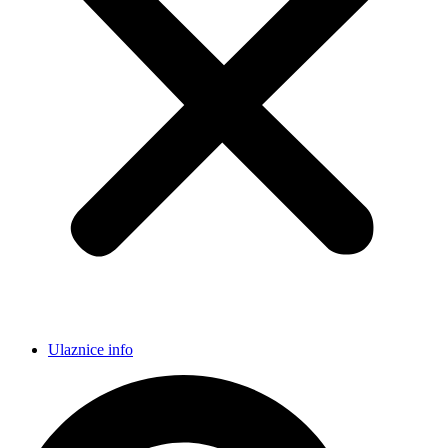
Ulaznice info