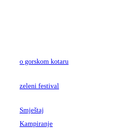
o gorskom kotaru
zeleni festival
Smještaj
Kampiranje