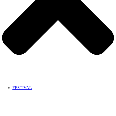
FESTIVAL