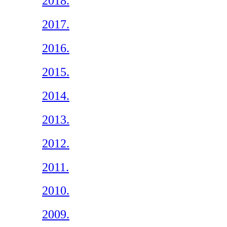
2018.
2017.
2016.
2015.
2014.
2013.
2012.
2011.
2010.
2009.