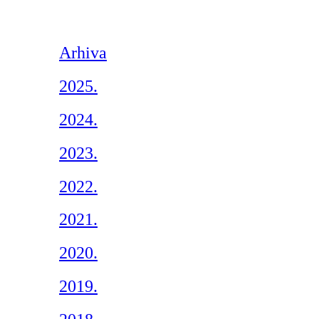
Arhiva
2025.
2024.
2023.
2022.
2021.
2020.
2019.