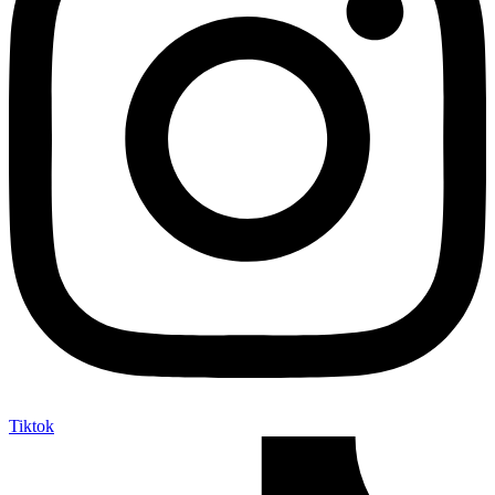
Tiktok