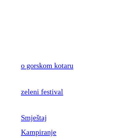
o gorskom kotaru
zeleni festival
Smještaj
Kampiranje