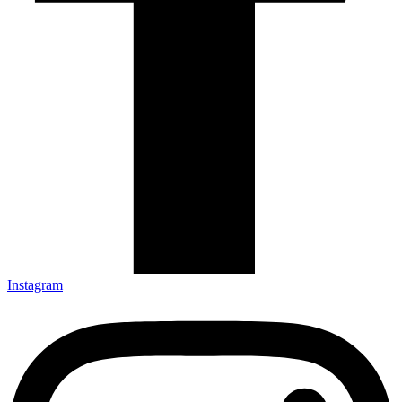
Instagram