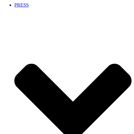
PRESS