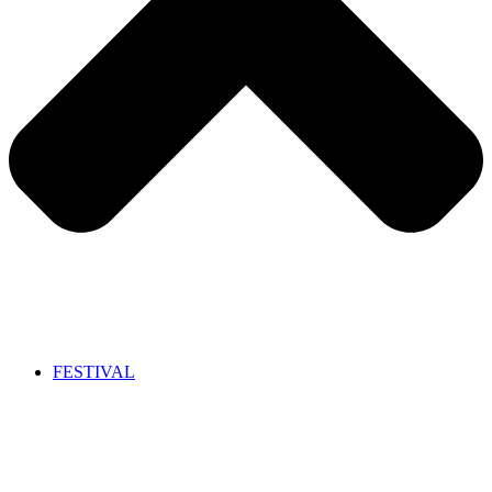
FESTIVAL