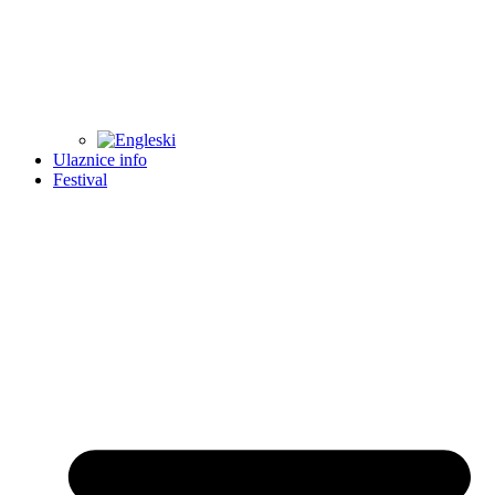
Ulaznice info
Festival