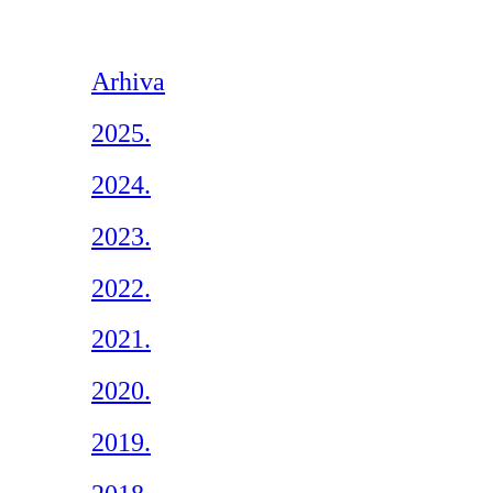
Arhiva
2025.
2024.
2023.
2022.
2021.
2020.
2019.