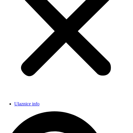
Ulaznice info