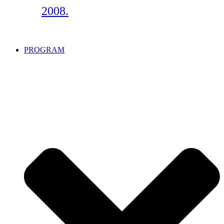
2008.
PROGRAM