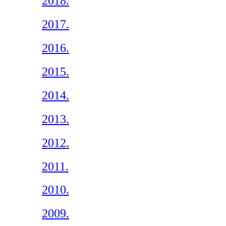
2018.
2017.
2016.
2015.
2014.
2013.
2012.
2011.
2010.
2009.