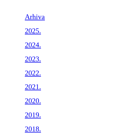
Arhiva
2025.
2024.
2023.
2022.
2021.
2020.
2019.
2018.