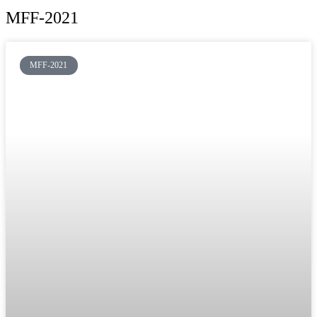
MFF-2021
MFF-2021