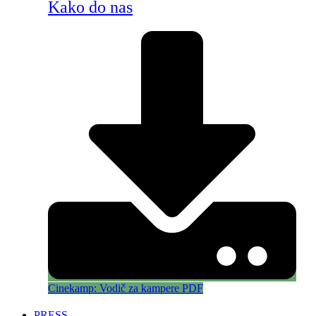
Kako do nas
Cinekamp: Vodič za kampere PDF
PRESS