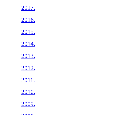
2017.
2016.
2015.
2014.
2013.
2012.
2011.
2010.
2009.