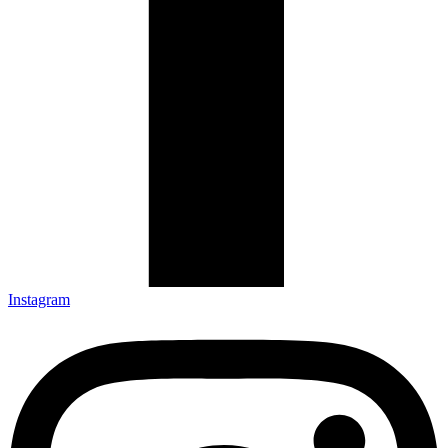
Instagram