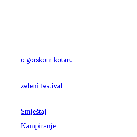
o gorskom kotaru
zeleni festival
Smještaj
Kampiranje