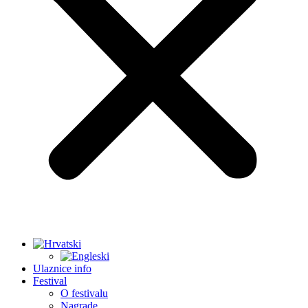
Ulaznice info
Festival
O festivalu
Nagrade