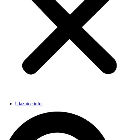
Ulaznice info