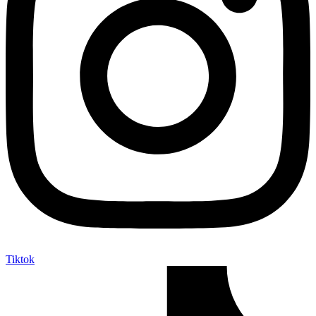
Tiktok