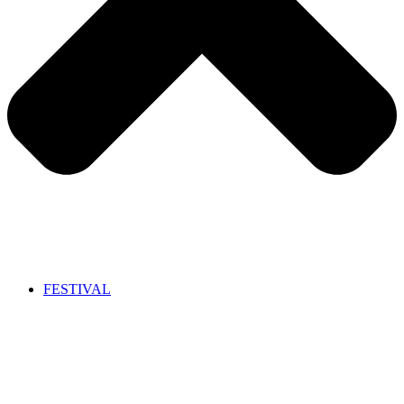
FESTIVAL