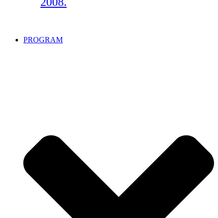
2008.
PROGRAM